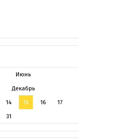
Июнь
Декабрь
14
15
16
17
31