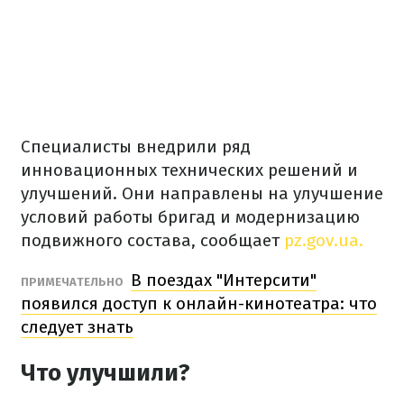
Специалисты внедрили ряд
инновационных технических решений и
улучшений. Они направлены на улучшение
условий работы бригад и модернизацию
подвижного состава, сообщает
pz.gov.ua.
В поездах "Интерсити"
ПРИМЕЧАТЕЛЬНО
появился доступ к онлайн-кинотеатра: что
следует знать
Что улучшили?