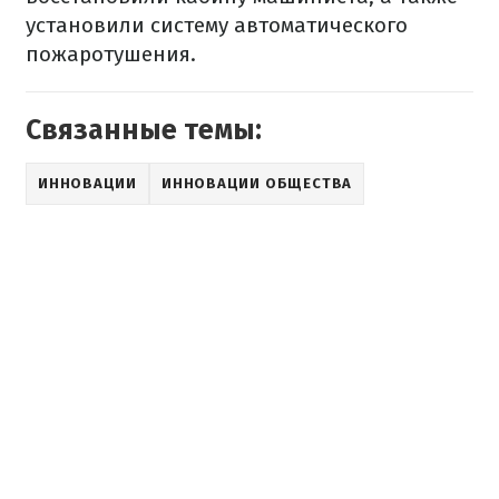
установили систему автоматического
пожаротушения.
Связанные темы:
ИННОВАЦИИ
ИННОВАЦИИ ОБЩЕСТВА