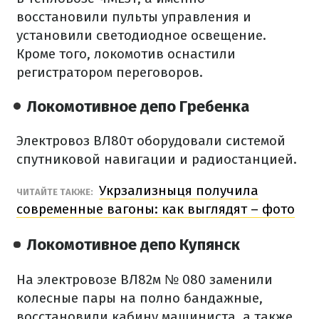
восстановили пульты управления и
установили светодиодное освещение.
Кроме того, локомотив оснастили
регистратором переговоров.
Локомотивное депо Гребенка
Электровоз ВЛ80т оборудовали системой
спутниковой навигации и радиостанцией.
Укрзализныця получила
ЧИТАЙТЕ ТАКЖЕ:
современные вагоны: как выглядят – фото
Локомотивное депо Купянск
На электровозе ВЛ82м № 080 заменили
колесные пары на полно бандажные,
восстановили кабину машиниста, а также