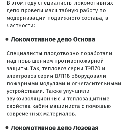
В этом году специалисты локомотивных
депо провели масштабную работу по
модернизации подвижного состава, в
частности:
Локомотивное депо Основа
Специалисты плодотворно поработали
над повышением противопожарной
защиты. Так, тепловоз серии ТЭП70 и
электровоз серии ВЛ118 оборудовали
пожарными модулями и огнегасительными
устройствами. Также улучшили
звукоизоляционные и теплозащитные
свойства кабин машиниста с помощью
современных материалов.
Локомотивное депо Лозовая