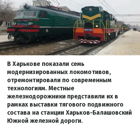
В Харькове показали семь
модернизированных локомотивов,
отремонтировали по современным
технологиям. Местные
железнодорожники представили их в
рамках выставки тягового подвижного
состава на станции Харьков-Балашовский
Южной железной дороги.