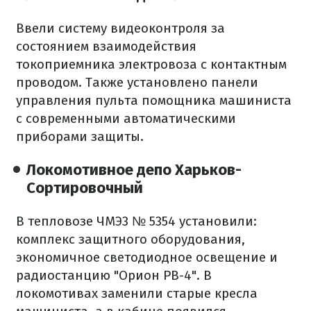
Ввели систему видеоконтроля за
состоянием взаимодействия
токоприемника электровоза с контактным
проводом. Также установлено панели
управления пульта помощника машиниста
с современными автоматическими
приборами защиты.
Локомотивное депо Харьков-
Сортировочный
В тепловозе ЧМЭ3 № 5354 установили:
комплекс защитного оборудования,
экономичное светодиодное освещение и
радиостанцию "Орион РВ-4". В
локомотивах заменили старые кресла