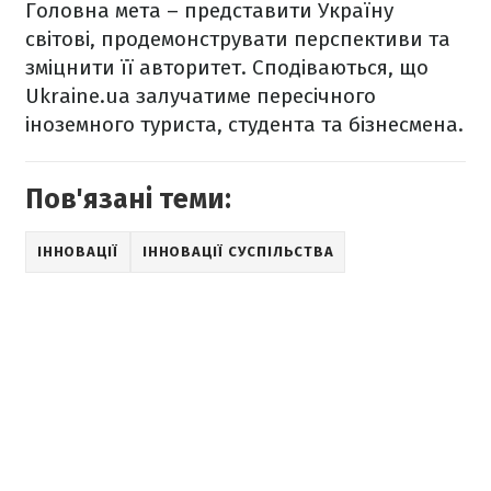
Головна мета – представити Україну
світові, продемонструвати перспективи та
зміцнити її авторитет. Сподіваються, що
Ukraine.ua залучатиме пересічного
іноземного туриста, студента та бізнесмена.
Пов'язані теми:
ІННОВАЦІЇ
ІННОВАЦІЇ СУСПІЛЬСТВА