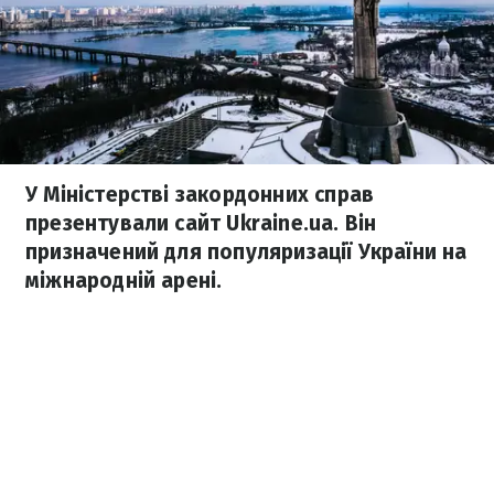
У Міністерстві закордонних справ
презентували сайт Ukraine.ua. Він
призначений для популяризації України на
міжнародній арені.