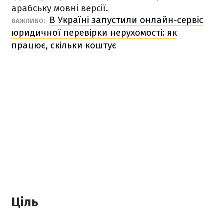
арабську мовні версії.
В Україні запустили онлайн-сервіс
ВАЖЛИВО:
юридичної перевірки нерухомості: як
працює, скільки коштує
Ціль