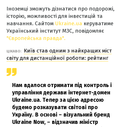
Іноземці зможуть дізнатися про подорожі,
історію, можливості для інвестицій та
навчання. Сайтом
Ukraine.ua
керуватиме
Український інститут МЗС, повідомляє
"Європейська правда".
Київ став одним з найкращих міст
ЦІКАВО:
світу для дистанційної роботи: рейтинг
Нам вдалося отримати під контроль і
управління держави інтернет-домен
Ukraine.ua. Тепер за цією адресою
будемо розказувати світові про
Україну. В основі – візуальний бренд
Ukraine Now, – відзначив міністр