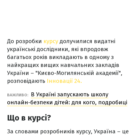
До розробки
курсу
долучилися видатні
українські дослідники, які впродовж
багатьох років викладають в одному з
найкращих вищих навчальних закладів
України – "Києво-Могилянській академії",
розповідають
Інновації 24.
В Україні запускають школу
ВАЖЛИВО:
онлайн-безпеки дітей: для кого, подробиці
Що в курсі?
За словами розробників курсу, Україна – це