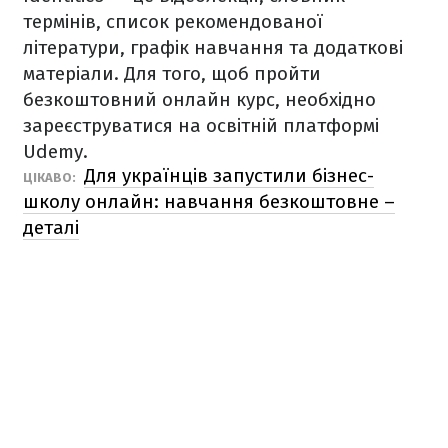
термінів, список рекомендованої
літератури, графік навчання та додаткові
матеріали. Для того, щоб пройти
безкоштовний онлайн курс, необхідно
зареєструватися на освітній платформі
Udemy.
Для українців запустили бізнес-
ЦІКАВО:
школу онлайн: навчання безкоштовне –
деталі