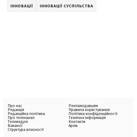
ІННОВАЦІЇ
ІННОВАЦІЇ СУСПІЛЬСТВА
Про нас
Рекламодавцям
Редакція
Правила користування
Редакційна політика
Політика конфіденційності
Про телеканал
Технічна інформація
Телеведучі
Контакти
Вакансії
Архів
Структура власності