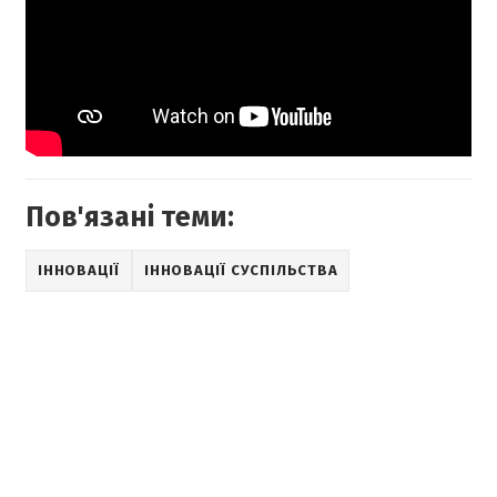
Пов'язані теми:
ІННОВАЦІЇ
ІННОВАЦІЇ СУСПІЛЬСТВА