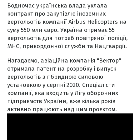
Водночас українська влада уклала
контракт про закупівлю іноземних
вертольотів компанії Airbus Helicopters на
суму 550 млн євро. Україна отримає 55
вертольотів для потреб повітряної поліції,
МНС, прикордонної служби та Нацгвардії.
Нагадаємо, авіаційна компанія "Вектор"
отримала патент на розробку і випуск
вертольотів з гібридною силовою
установкою у серпні 2020. Спеціалісти
компанії, яка входить у Лігу оборонних
підприємств України, вже кілька років
активно працюють над цим проєктом.