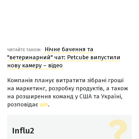
Нічне бачення та
ЧИТАЙТЕ ТАКОЖ:
"ветеринарний" чат: Petcube випустили
нову камеру – відео
Компанія планує витратити зібрані гроші
на маркетинг, розробку продуктів, а також
на розширення команд у США та Україні,
розповідає
ain
.
Influ2