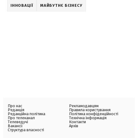
ІННОВАЦІЇ
МАЙБУТНЄ БІЗНЕСУ
Про нас
Рекламодавцям
Редакція
Правила користування
Редакційна політика
Політика конфіденційності
Про телеканал
Технічна інформація
Телеведучі
Контакти
Вакансії
Архів
Структура власності