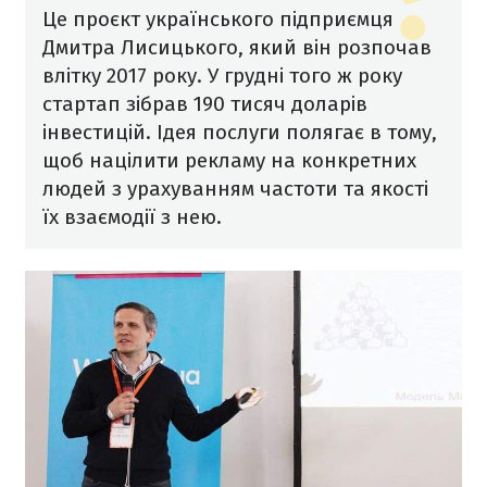
Це проєкт українського підприємця
Дмитра Лисицького, який він розпочав
влітку 2017 року. У грудні того ж року
стартап зібрав 190 тисяч доларів
інвестицій. Ідея послуги полягає в тому,
щоб націлити рекламу на конкретних
людей з урахуванням частоти та якості
їх взаємодії з нею.