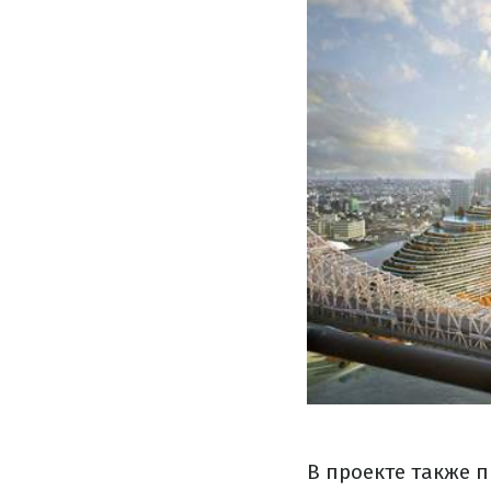
В проекте также п