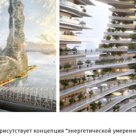
рисутствует концепция "энергетической умеренн