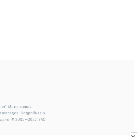
ал". Материалы с
х взглядов. Подробнее о
ищены. © 2005—2022, ЗАО