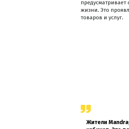
предусматривает 
жизни. Это проявл
товаров и услуг.
Жители Mandrag