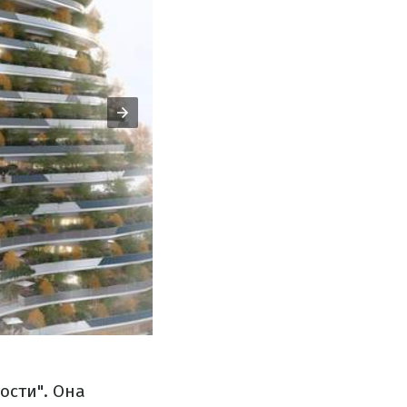
ости". Она