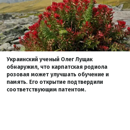
Украинский ученый Олег Лущак
обнаружил, что карпатская родиола
розовая может улучшать обучение и
память. Его открытие подтвердили
соответствующим патентом.