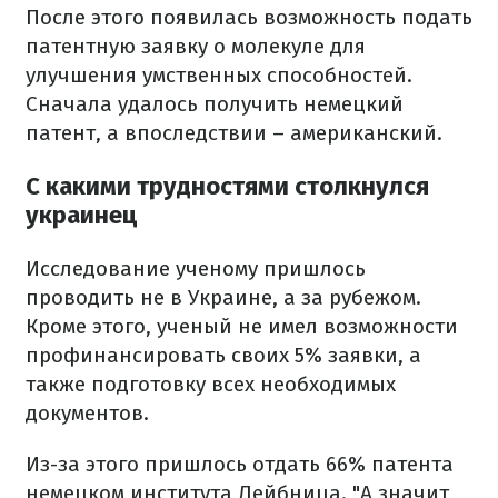
После этого появилась возможность подать
патентную заявку о молекуле для
улучшения умственных способностей.
Сначала удалось получить немецкий
патент, а впоследствии – американский.
С какими трудностями столкнулся
украинец
Исследование ученому пришлось
проводить не в Украине, а за рубежом.
Кроме этого, ученый не имел возможности
профинансировать своих 5% заявки, а
также подготовку всех необходимых
документов.
Из-за этого пришлось отдать 66% патента
немецком института Лейбница. "А значит