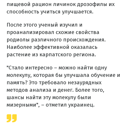
пищевой рацион личинок дрозофилы их
способность учиться улучшается.
После этого ученый изучил и
проанализировал схожие свойства
родиолы различного происхождения.
Наиболее эффективной оказалась
растение из карпатского региона.
"Стало интересно – можно найти одну
молекулу, которая бы улучшала обучение и
память? Это требовало незаурядных
методов анализа и денег. Более того,
шансы найти эту молекулу были
мизерными", – отметил украинец.