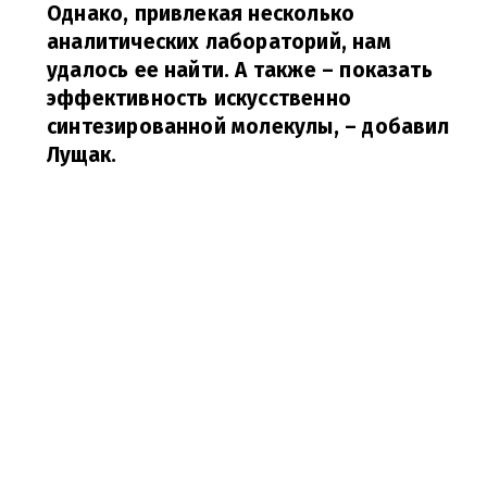
Однако, привлекая несколько
аналитических лабораторий, нам
удалось ее найти. А также – показать
эффективность искусственно
синтезированной молекулы,
– добавил
Лущак.