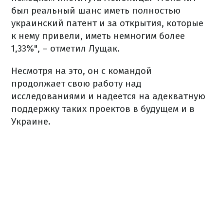
был реальный шанс иметь полностью
украинский патент и за открытия, которые
к нему привели, иметь немногим более
1,33%", – отметил Лущак.
Несмотря на это, он с командой
продолжает свою работу над
исследованиями и надеется на адекватную
поддержку таких проектов в будущем и в
Украине.