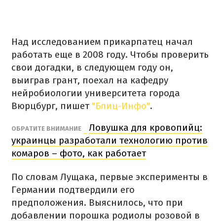
Над исследованием прикарпатец начал
работать еще в 2008 году. Чтобы проверить
свои догадки, в следующем году он,
выиграв грант, поехал на кафедру
нейробиологии университета города
Вюрцбург, пишет
"Блиц-Инфо"
.
Ловушка для кровопийц:
ОБРАТИТЕ ВНИМАНИЕ
украинцы разработали технологию против
комаров – фото, как работает
По словам Лущака, первые эксперименты в
Германии подтвердили его
предположения. Выяснилось, что при
добавлении порошка родиолы розовой в