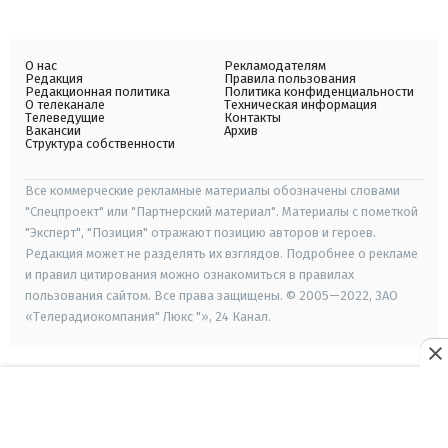
О нас
Рекламодателям
Редакция
Правила пользования
Редакционная политика
Политика конфиденциальности
О телеканале
Техническая информация
Телеведущие
Контакты
Вакансии
Архив
Структура собственности
Все коммерческие рекламные материалы обозначены словами
"Спецпроект" или "Партнерский материал". Материалы с пометкой
"Эксперт", "Позиция" отражают позицию авторов и героев.
Редакция может не разделять их взглядов. Подробнее о рекламе
и правил цитирования можно ознакомиться в правилах
пользования сайтом. Все права защищены. © 2005—2022, ЗАО
«Телерадиокомпания" Люкс "», 24 Канал.