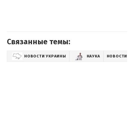
Связанные темы:
НОВОСТИ УКРАИНЫ
НАУКА
НОВОСТИ И