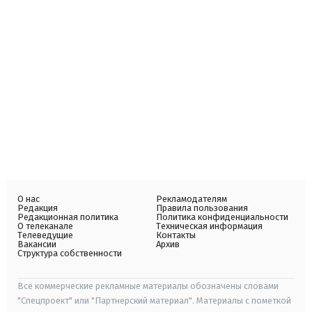
О нас
Рекламодателям
Редакция
Правила пользования
Редакционная политика
Политика конфиденциальности
О телеканале
Техническая информация
Телеведущие
Контакты
Вакансии
Архив
Структура собственности
Все коммерческие рекламные материалы обозначены словами
"Спецпроект" или "Партнерский материал". Материалы с пометкой