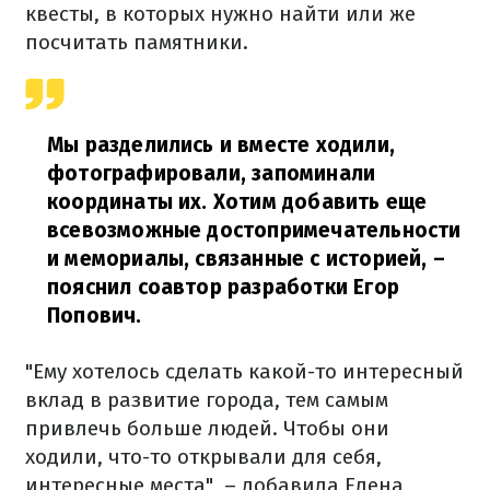
квесты, в которых нужно найти или же
посчитать памятники.
Мы разделились и вместе ходили,
фотографировали, запоминали
координаты их. Хотим добавить еще
всевозможные достопримечательности
и мемориалы, связанные с историей,
–
пояснил соавтор разработки Егор
Попович.
"Ему хотелось сделать какой-то интересный
вклад в развитие города, тем самым
привлечь больше людей. Чтобы они
ходили, что-то открывали для себя,
интересные места", – добавила Елена