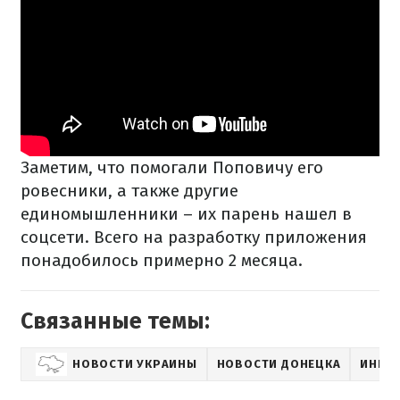
Заметим, что помогали Поповичу его
ровесники, а также другие
единомышленники – их парень нашел в
соцсети. Всего на разработку приложения
понадобилось примерно 2 месяца.
Связанные темы:
НОВОСТИ УКРАИНЫ
НОВОСТИ ДОНЕЦКА
ИННО