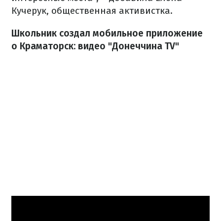
Кучерук, общественная активистка.
Школьник создал мобильное приложение
о Краматорск: видео "Донеччина TV"