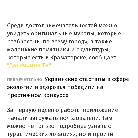
Среди достопримечательностей можно
увидеть оригинальные муралы, которые
разбросаны по всему городу, а также
маленькие памятники и скульптуры,
которые есть в Краматорске, сообщает
"Донеччина TV"
.
Украинские стартапы в сфере
ПРИМЕЧАТЕЛЬНО
экологии и здоровья победили на
престижном конкурсе
За первую неделю работы приложение
начали загружать пользователи. Там
можно не только подробнее узнать о
туристических локациях, но и пройти