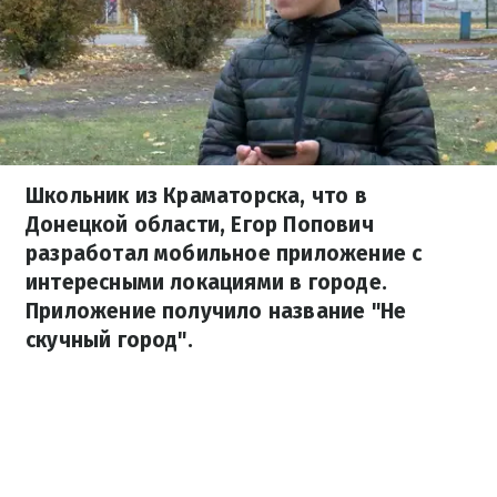
Школьник из Краматорска, что в
Донецкой области, Егор Попович
разработал мобильное приложение с
интересными локациями в городе.
Приложение получило название "Не
скучный город".