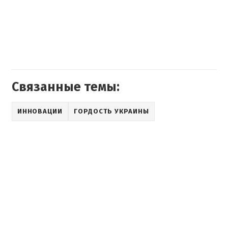
Связанные темы:
ИННОВАЦИИ
ГОРДОСТЬ УКРАИНЫ