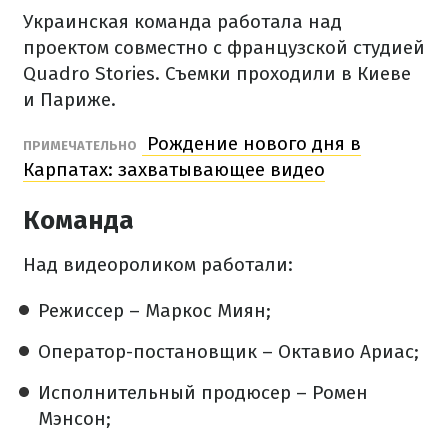
Украинская команда работала над
проектом совместно с французской студией
Quadro Stories. Съемки проходили в Киеве
и Париже.
Рождение нового дня в
ПРИМЕЧАТЕЛЬНО
Карпатах: захватывающее видео
Команда
Над видеороликом работали:
Режиссер – Маркос Миян;
Оператор-постановщик – Октавио Ариас;
Исполнительный продюсер – Ромен
Мэнсон;