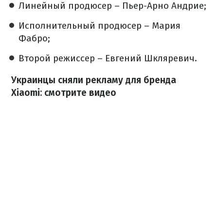
Линейный продюсер – Пьер-Арно Андрие;
Исполнительный продюсер – Мария
Фабро;
Второй режиссер – Евгений Шкляревич.
Украинцы сняли рекламу для бренда
Xiaomi: смотрите видео