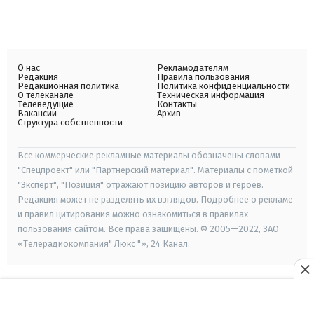
О нас
Рекламодателям
Редакция
Правила пользования
Редакционная политика
Политика конфиденциальности
О телеканале
Техническая информация
Телеведущие
Контакты
Вакансии
Архив
Структура собственности
Все коммерческие рекламные материалы обозначены словами
"Спецпроект" или "Партнерский материал". Материалы с пометкой
"Эксперт", "Позиция" отражают позицию авторов и героев.
Редакция может не разделять их взглядов. Подробнее о рекламе
и правил цитирования можно ознакомиться в правилах
пользования сайтом. Все права защищены. © 2005—2022, ЗАО
«Телерадиокомпания" Люкс "», 24 Канал.