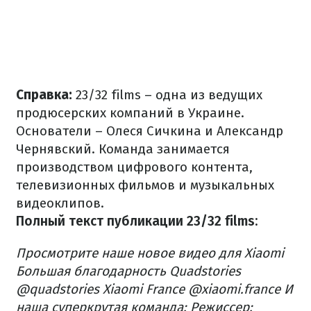
Справка:
23/32 films – одна из ведущих
продюсерских компаний в Украине.
Основатели – Олеся Сичкина и Александр
Чернявский. Команда занимается
производством цифрового контента,
телевизионных фильмов и музыкальных
видеоклипов.
Полный текст публикации 23/32 films:
Просмотрите наше новое видео для Xiaomi
Большая благодарность Quadstories
@quadstories Xiaomi France @xiaomi.france И
наша суперкрутая команда: Режиссер: