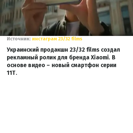
Источник:
инстаграм 23/32 films
Украинский продакшн 23/32 films создал
рекламный ролик для бренда Xiaomi. В
основе видео – новый смартфон серии
11T.