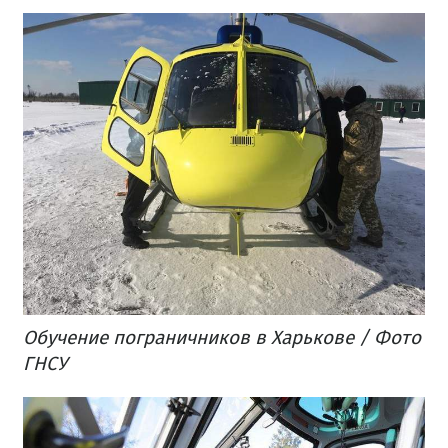
Обучение пограничников в Харькове / Фото
ГНСУ