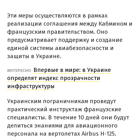
Эти меры осуществляются в рамках
реализации соглашения между Кабмином и
французским правительством. Оно
предусматривает поддержку и создание
единой системы авиабезопасности и
защиты в Украине.
Впервые в мире: в Украине
ИНТЕРЕСНО
определят индекс прозрачности
инфраструктуры
Украинским пограничникам проведут
практический инструктаж французские
специалисты. В течение 10 дней они будут
делиться знаниями для авиационного
персонала на вертолетах Airbus Н-125.