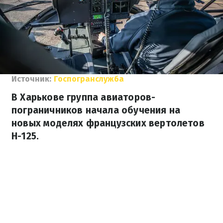
Источник:
Госпогранслужба
В Харькове группа авиаторов-
пограничников начала обучения на
новых моделях французских вертолетов
Н-125.