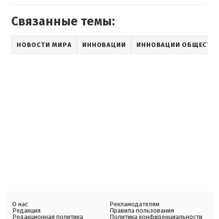
Связанные темы:
НОВОСТИ МИРА
ИННОВАЦИИ
ИННОВАЦИИ ОБЩЕСТВ
О нас
Рекламодателям
Редакция
Правила пользования
Редакционная политика
Политика конфиденциальности