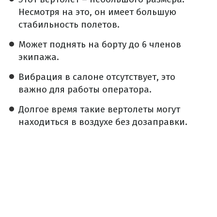
Несмотря на это, он имеет большую
стабильность полетов.
Может поднять на борту до 6 членов
экипажа.
Вибрация в салоне отсутствует, это
важно для работы оператора.
Долгое время такие вертолеты могут
находиться в воздухе без дозаправки.