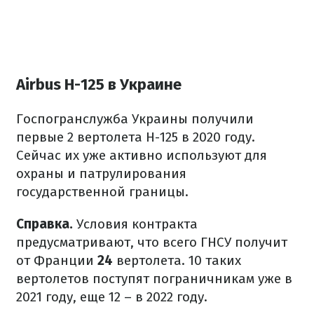
Airbus Н-125 в Украине
Госпогранслужба Украины получили
первые 2 вертолета Н-125 в 2020 году.
Сейчас их уже активно используют для
охраны и патрулирования
государственной границы.
Справка.
Условия контракта
предусматривают, что всего ГНСУ получит
от Франции
24
вертолета. 10 таких
вертолетов поступят пограничникам уже в
2021 году, еще 12 – в 2022 году.