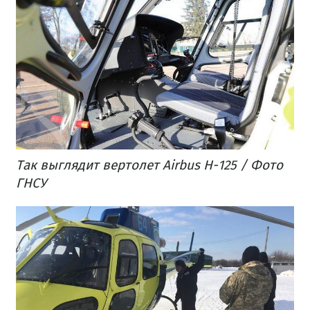
Так выглядит вертолет Airbus Н-125 / Фото
ГНСУ