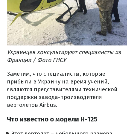
Украинцев консультируют специалисты из
Франции / Фото ГНСУ
Заметим, что специалисты, которые
прибыли в Украину на время учений,
являются представителями технической
поддержки завода-производителя
вертолетов Airbus.
Что известно о модели Н-125
Этот вертолет – небольшого размера.