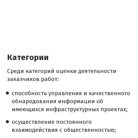
Категории
Среди категорий оценки деятельности
заказчиков работ:
способность управления и качественного
обнародования информации об
имеющихся инфраструктурных проектах;
осуществление постоянного
взаимодействия с общественностью;