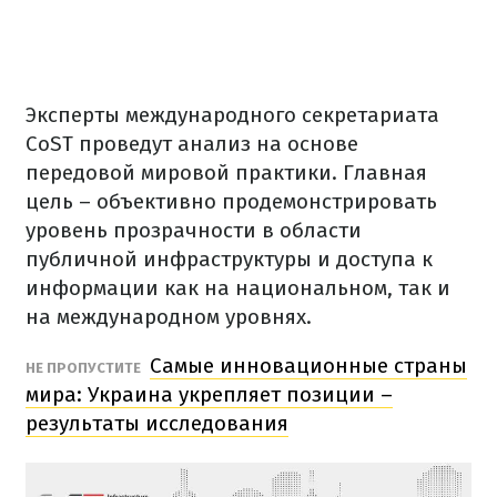
Эксперты международного секретариата
CoST проведут анализ на основе
передовой мировой практики. Главная
цель – объективно продемонстрировать
уровень прозрачности в области
публичной инфраструктуры и доступа к
информации как на национальном, так и
на международном уровнях.
Самые инновационные страны
НЕ ПРОПУСТИТЕ
мира: Украина укрепляет позиции –
результаты исследования