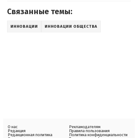
Связанные темы:
ИННОВАЦИИ
ИННОВАЦИИ ОБЩЕСТВА
О нас
Рекламодателям
Редакция
Правила пользования
Редакционная политика
Политика конфиденциальности