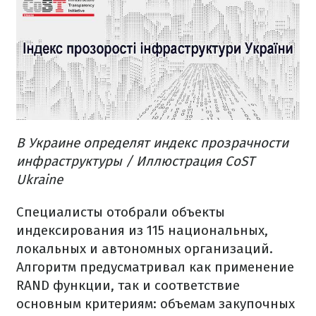
В Украине определят индекс прозрачности
инфраструктуры / Иллюстрация CoST
Ukraine
Специалисты отобрали объекты
индексирования из 115 национальных,
локальных и автономных организаций.
Алгоритм предусматривал как применение
RAND функции, так и соответствие
основным критериям: объемам закупочных