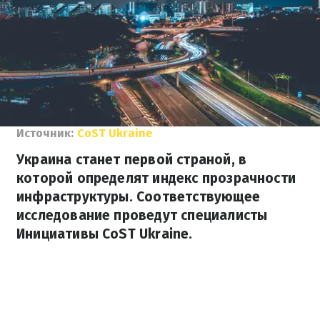
Источник:
CoST Ukraine
Украина станет первой страной, в
которой определят индекс прозрачности
инфраструктуры. Соответствующее
исследование проведут специалисты
Инициативы CoST Ukraine.