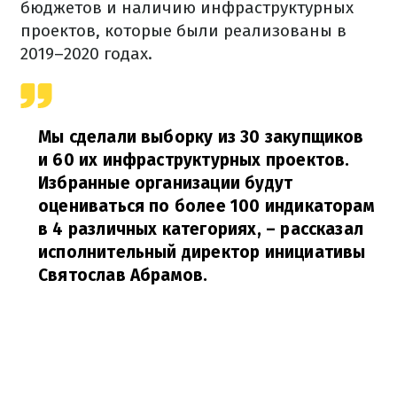
бюджетов и наличию инфраструктурных
проектов, которые были реализованы в
2019–2020 годах.
Мы сделали выборку из 30 закупщиков
и 60 их инфраструктурных проектов.
Избранные организации будут
оцениваться по более 100 индикаторам
в 4 различных категориях,
– рассказал
исполнительный директор инициативы
Святослав Абрамов.