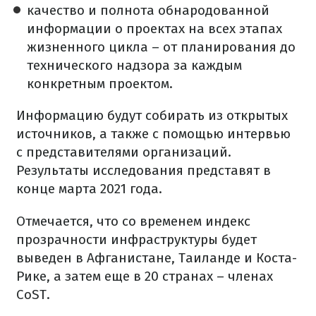
качество и полнота обнародованной
информации о проектах на всех этапах
жизненного цикла – от планирования до
технического надзора за каждым
конкретным проектом.
Информацию будут собирать из открытых
источников, а также с помощью интервью
с представителями организаций.
Результаты исследования представят в
конце марта 2021 года.
Отмечается, что со временем индекс
прозрачности инфраструктуры будет
выведен в Афганистане, Таиланде и Коста-
Рике, а затем еще в 20 странах – членах
CoST.