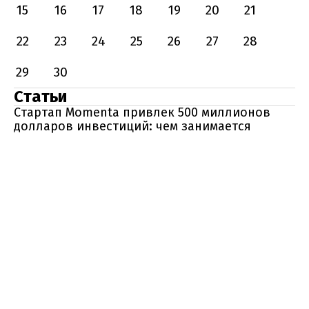
15
16
17
18
19
20
21
22
23
24
25
26
27
28
29
30
Статьи
Стартап Momenta привлек 500 миллионов
долларов инвестиций: чем занимается