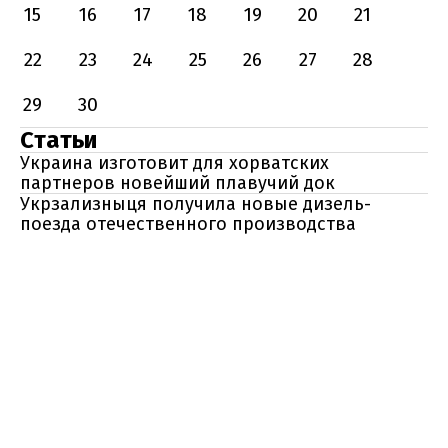
15
16
17
18
19
20
21
22
23
24
25
26
27
28
29
30
Статьи
Украина изготовит для хорватских
партнеров новейший плавучий док
Укрзализныця получила новые дизель-
поезда отечественного производства