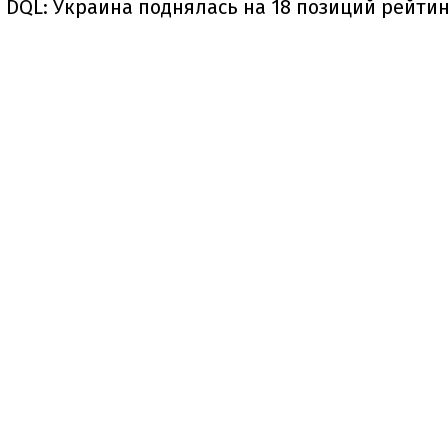
DQL: Украина поднялась на 18 позиций рейти