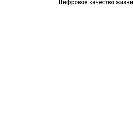
Цифровое качество жизни 