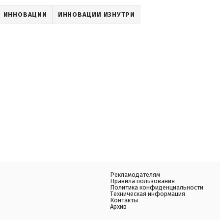
ИННОВАЦИИ
ИННОВАЦИИ ИЗНУТРИ
Рекламодателям
Правила пользования
Политика конфиденциальности
Техническая информация
Контакты
Архив