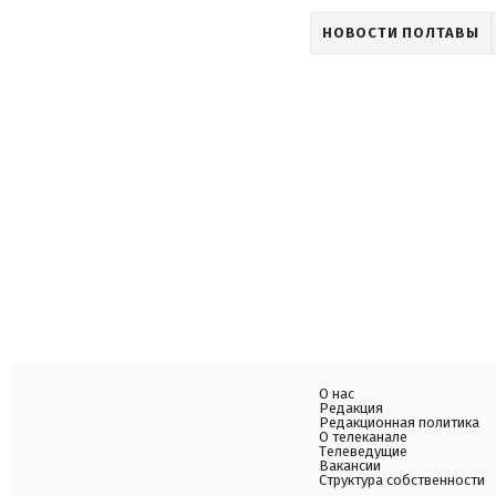
НОВОСТИ ПОЛТАВЫ
О нас
Редакция
Редакционная политика
О телеканале
Телеведущие
Вакансии
Структура собственности