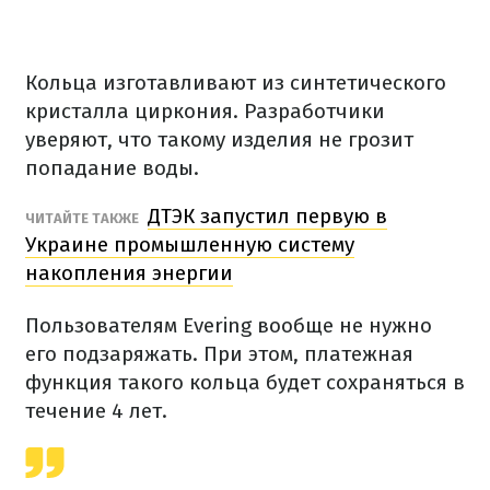
Кольца изготавливают из синтетического
кристалла циркония. Разработчики
уверяют, что такому изделия не грозит
попадание воды.
ДТЭК запустил первую в
ЧИТАЙТЕ ТАКЖЕ
Украине промышленную систему
накопления энергии
Пользователям Evering вообще не нужно
его подзаряжать. При этом, платежная
функция такого кольца будет сохраняться в
течение 4 лет.