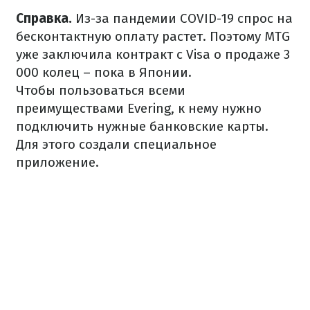
Справка.
Из-за пандемии COVID-19 спрос на
бесконтактную оплату растет. Поэтому MTG
уже заключила контракт с Visa о продаже 3
000 колец – пока в Японии.
Чтобы пользоваться всеми
преимуществами Evering, к нему нужно
подключить нужные банковские карты.
Для этого создали специальное
приложение.