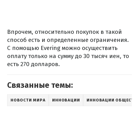
Впрочем, относительно покупок в такой
способ есть и определенные ограничения.
С помощью Evering можно осуществить
оплату только на сумму до 30 тысяч иен, то
есть 270 долларов.
Связанные темы:
НОВОСТИ МИРА
ИННОВАЦИИ
ИННОВАЦИИ ОБЩЕСТВ