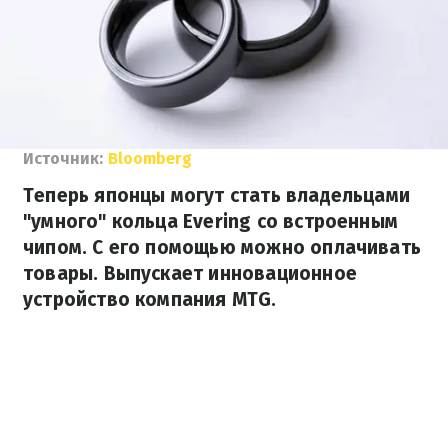
Источник:
Bloomberg
Теперь японцы могут стать владельцами
"умного" кольца Evering со встроенным
чипом. С его помощью можно оплачивать
товары. Выпускает инновационное
устройство компания MTG.