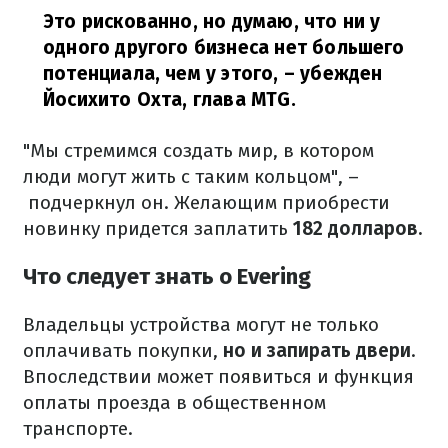
Это рискованно, но думаю, что ни у
одного другого бизнеса нет большего
потенциала, чем у этого,
​– убежден
Йосихито Охта, глава MTG.
"Мы стремимся создать мир, в котором
люди могут жить с таким кольцом", –
подчеркнул он. Желающим приобрести
новинку придется заплатить
182 долларов.
Что следует знать о Evering
Владельцы устройства могут не только
оплачивать покупки,
но и запирать двери
.
Впоследствии может появиться и функция
оплаты проезда в общественном
транспорте.