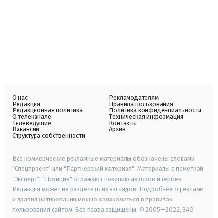
О нас
Рекламодателям
Редакция
Правила пользования
Редакционная политика
Политика конфиденциальности
О телеканале
Техническая информация
Телеведущие
Контакты
Вакансии
Архив
Структура собственности
Все коммерческие рекламные материалы обозначены словами
"Спецпроект" или "Партнерский материал". Материалы с пометкой
"Эксперт", "Позиция" отражают позицию авторов и героев.
Редакция может не разделять их взглядов. Подробнее о рекламе
и правил цитирования можно ознакомиться в правилах
пользования сайтом. Все права защищены. © 2005—2022, ЗАО