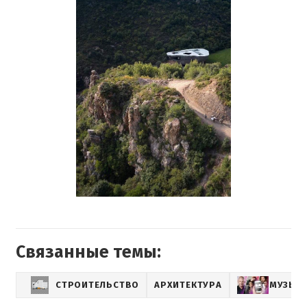
Связанные темы:
СТРОИТЕЛЬСТВО
АРХИТЕКТУРА
МУЗЫК