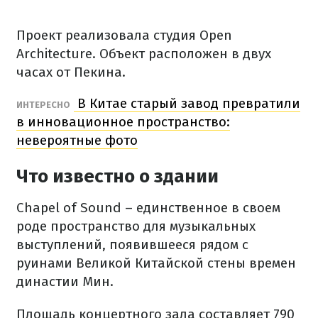
Проект реализовала студия Open
Architecture. Объект расположен в двух
часах от Пекина.
В Китае старый завод превратили
ИНТЕРЕСНО
в инновационное пространство:
невероятные фото
Что известно о здании
Chapel of Sound – единственное в своем
роде пространство для музыкальных
выступлений, появившееся рядом с
руинами Великой Китайской стены времен
династии Мин.
Площадь концертного зала составляет 790