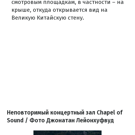
смотровым площадкам, в частности – на
крыше, откуда открывается вид на
Великую Китайскую стену.
Неповторимый концертный зал Chapel of
Sound / Фото Джонатан Лейонхуфвуд