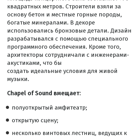
квадратных метров. Строители взяли за
основу бетон и местные горные породы,
богатые минералами. В декоре
использовались бронзовые детали. Дизайн
разрабатывался с помощью специального
программного обеспечения. Кроме того,
архитекторы сотрудничали с инженерами-
акустиками, что бы
создать идеальные условия для живой
музыки.
Chapel of Sound вмещает:
полуоткрытый амфитеатр;
открытую сцену;
несколько винтовых лестниц, ведущих к