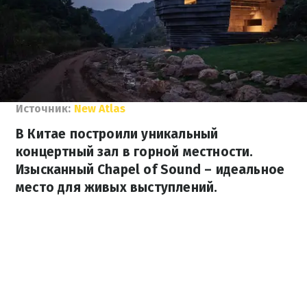
Источник:
New Atlas
В Китае построили уникальный
концертный зал в горной местности.
Изысканный Chapel of Sound – идеальное
место для живых выступлений.