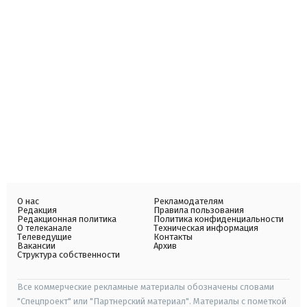
О нас
Рекламодателям
Редакция
Правила пользования
Редакционная политика
Политика конфиденциальности
О телеканале
Техническая информация
Телеведущие
Контакты
Вакансии
Архив
Структура собственности
Все коммерческие рекламные материалы обозначены словами
"Спецпроект" или "Партнерский материал". Материалы с пометкой