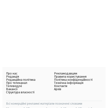
Про нас
Рекламодавцям
Редакція
Правила користування
Редакційна політика
Політика конфіденційності
Про телеканал
Технічна інформація
Телеведучі
Контакти
Вакансії
Архів
Структура власності
Всі комерційні рекламні матеріали позначені словами