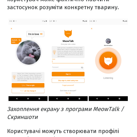
застосунок розуміти конкретну тварину.
Захоплення екрану з програми MeowTalk /
Скриншоти
Користувачі можуть створювати профілі