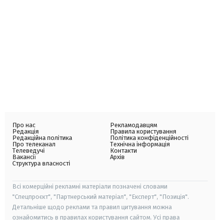
Про нас
Рекламодавцям
Редакція
Правила користування
Редакційна політика
Політика конфіденційності
Про телеканал
Технічна інформація
Телеведучі
Контакти
Вакансії
Архів
Структура власності
Всі комерційні рекламні матеріали позначені словами
"Спецпроєкт", "Партнерський матеріал", "Експерт", "Позиція".
Детальніше щодо реклами та правил цитування можна
ознайомитись в правилах користування сайтом. Усі права