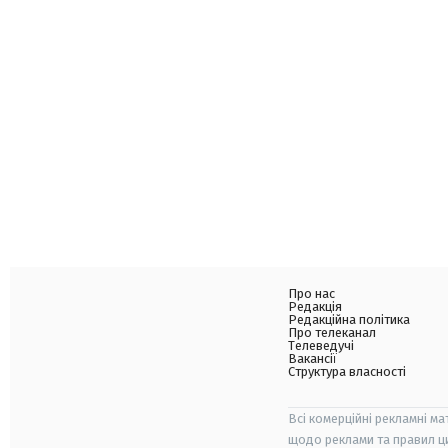
Про нас
Редакція
Редакційна політика
Про телеканал
Телеведучі
Вакансії
Структура власності
Всі комерційні рекламні ма
щодо реклами та правил ц