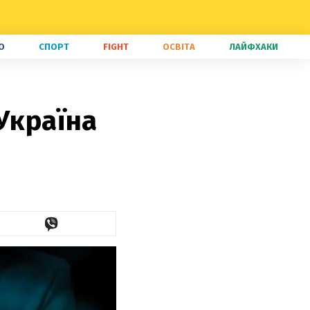
О
СПОРТ
FIGHT
ОСВІТА
ЛАЙФХАКИ
Україна