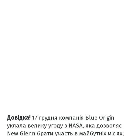
Довідка!
17 грудня компанія Blue Origin
уклала велику угоду з NASA, яка дозволяє
New Glenn брати участь в майбутніх місіях,