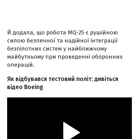
Й додала, що робота MQ-25 є рушійною
силою безпечної та надійної інтеграції
безпілотних систем у найближчому
майбутньому при проведенні оборонних
операцій.
Як відбувався тестовий політ: дивіться
відео Boeing