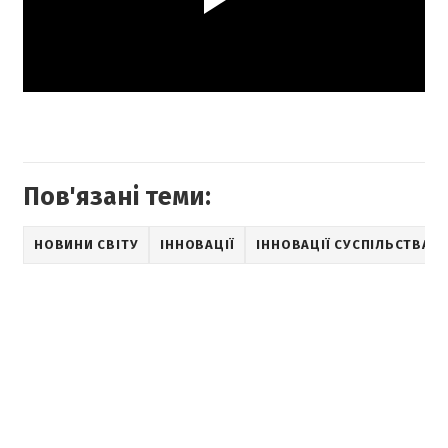
Пов'язані теми:
НОВИНИ СВІТУ
ІННОВАЦІЇ
ІННОВАЦІЇ СУСПІЛЬСТВА