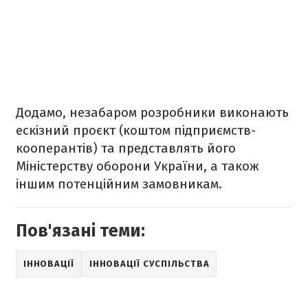
Додамо, незабаром розробники виконають
ескізний проєкт (коштом підприємств-
кооперантів) та представлять його
Міністерству оборони України, а також
іншим потенційним замовникам.
Пов'язані теми:
ІННОВАЦІЇ
ІННОВАЦІЇ СУСПІЛЬСТВА