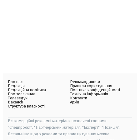
Про нас
Рекламодавцям
Редакція
Правила користування
Редакційна політика
Політика конфіденційності
Про телеканал
Технічна інформація
Телеведучі
Контакти
Вакансії
Архів
Структура власності
Всі комерційні рекламні матеріали позначені словами
"Спецпроєкт", "Партнерський матеріал", "Експерт", "Позиція".
Детальніше щодо реклами та правил цитування можна