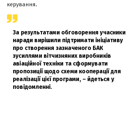
керування.
За результатами обговорення учасники
наради вирішили підтримати ініціативу
про створення зазначеного БАК
зусиллями вітчизняних виробників
авіаційної техніки та сформувати
пропозиції щодо схеми кооперації для
реалізації цієї програми,
– йдеться у
повідомленні.