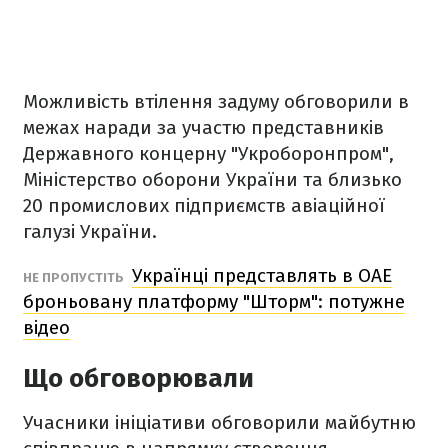
Можливість втілення задуму обговорили в
межах наради за участю представників
Державного концерну "Укроборонпром",
Міністерство оборони України та близько
20 промислових підприємств авіаційної
галузі України.
Українці представлять в ОАЕ
НЕ ПРОПУСТІТЬ
броньовану платформу "Шторм": потужне
відео
Що обговорювали
Учасники ініціативи обговорили майбутню