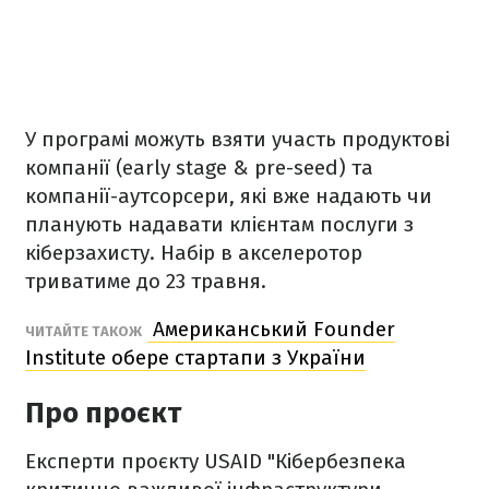
У програмі можуть взяти участь продуктові
компанії (early stage & pre-seed) та
компанії-аутсорсери, які вже надають чи
планують надавати клієнтам послуги з
кіберзахисту. Набір в акселеротор
триватиме до 23 травня.
Американський Founder
ЧИТАЙТЕ ТАКОЖ
Institute обере стартапи з України
Про проєкт
Експерти проєкту USAID "Кібербезпека