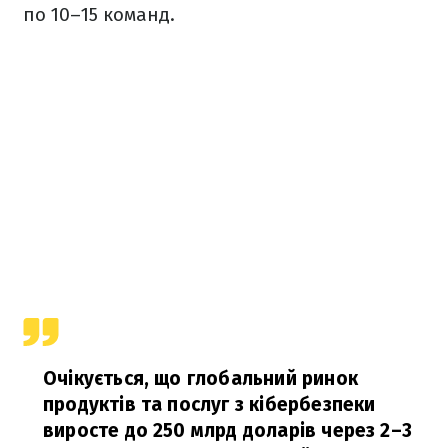
по 10–15 команд.
Очікується, що глобальний ринок
продуктів та послуг з кібербезпеки
виросте до 250 млрд доларів через 2–3