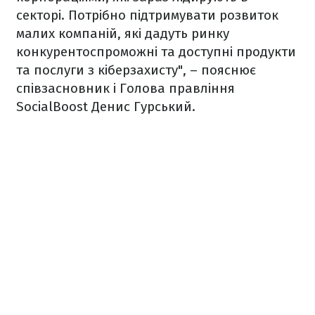
секторі. Потрібно підтримувати розвиток
малих компаній, які дадуть ринку
конкурентоспроможні та доступні продукти
та послуги з кіберзахисту", – пояснює
співзасновник і Голова правління
SocialBoost Денис Гурський.