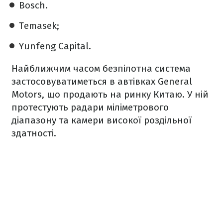
Bosch.
Temasek;
Yunfeng Capital.
Найближчим часом безпілотна система
застосовуватиметься в автівках General
Motors, що продають на ринку Китаю. У ній
протестують радари міліметрового
діапазону та камери високої роздільної
здатності.