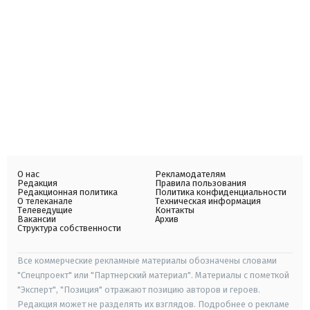
О нас
Рекламодателям
Редакция
Правила пользования
Редакционная политика
Политика конфиденциальности
О телеканале
Техническая информация
Телеведущие
Контакты
Вакансии
Архив
Структура собственности
Все коммерческие рекламные материалы обозначены словами
"Спецпроект" или "Партнерский материал". Материалы с пометкой
"Эксперт", "Позиция" отражают позицию авторов и героев.
Редакция может не разделять их взглядов. Подробнее о рекламе