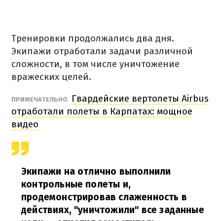
Тренировки продолжались два дня.
Экипажи отработали задачи различной
сложности, в том числе уничтожение
вражеских целей.
Гвардейские вертолеты Airbus
ПРИМЕЧАТЕЛЬНО
отработали полеты в Карпатах: мощное
видео
Экипажи на отлично выполнили
контрольные полеты и,
продемонстрировав слаженность в
действиях, "уничтожили" все заданные