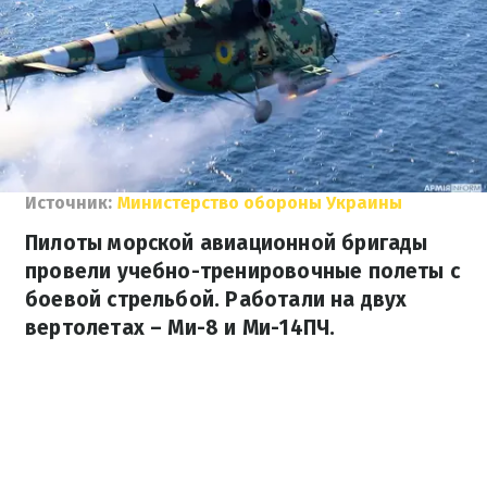
Источник:
Министерство обороны Украины
Пилоты морской авиационной бригады
провели учебно-тренировочные полеты с
боевой стрельбой. Работали на двух
вертолетах – Ми-8 и Ми-14ПЧ.