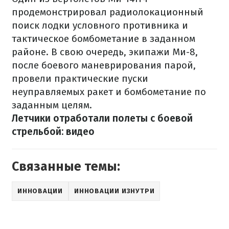
продемонстрировал радиолокационный
поиск лодки условного противника и
тактическое бомбометание в заданном
районе. В свою очередь, экипажи Ми-8,
после боевого маневрирования парой,
провели практические пуски
неуправляемых ракет и бомбометание по
заданным целям.
Летчики отработали полеты с боевой
стрельбой: видео
Связанные темы:
ИННОВАЦИИ
ИННОВАЦИИ ИЗНУТРИ