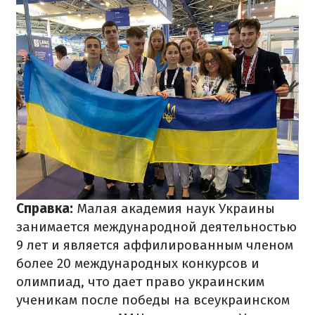
Справка:
Малая академия наук Украины
занимается международной деятельностью
9 лет и является аффилированным членом
более 20 международных конкурсов и
олимпиад, что дает право украинским
ученикам после победы на всеукраинском