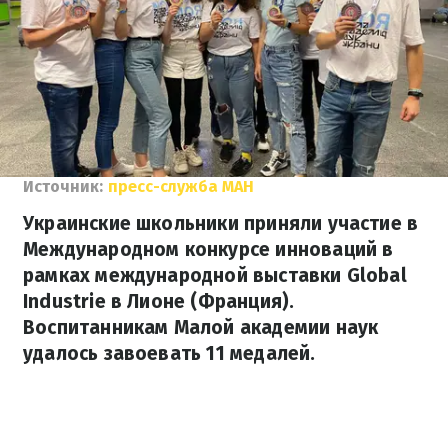
Источник:
пресс-служба МАН
Украинские школьники приняли участие в
Международном конкурсе инноваций в
рамках международной выставки Global
Industrie в Лионе (Франция).
Воспитанникам Малой академии наук
удалось завоевать 11 медалей.