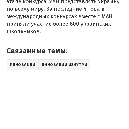
этапе конкурса МАН представлять Украину
по всему миру. За последние 4 года в
международных конкурсах вместе с МАН
приняли участие более 800 украинских
школьников.
Связанные темы:
ИННОВАЦИИ
ИННОВАЦИИ ИЗНУТРИ