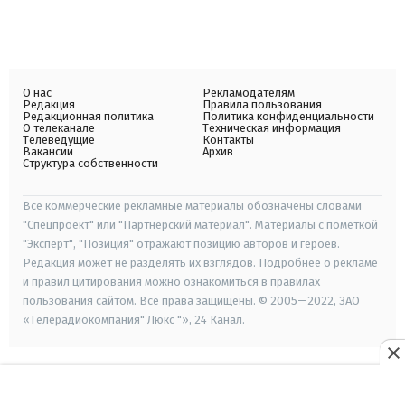
О нас
Рекламодателям
Редакция
Правила пользования
Редакционная политика
Политика конфиденциальности
О телеканале
Техническая информация
Телеведущие
Контакты
Вакансии
Архив
Структура собственности
Все коммерческие рекламные материалы обозначены словами
"Спецпроект" или "Партнерский материал". Материалы с пометкой
"Эксперт", "Позиция" отражают позицию авторов и героев.
Редакция может не разделять их взглядов. Подробнее о рекламе
и правил цитирования можно ознакомиться в правилах
пользования сайтом. Все права защищены. © 2005—2022, ЗАО
«Телерадиокомпания" Люкс "», 24 Канал.