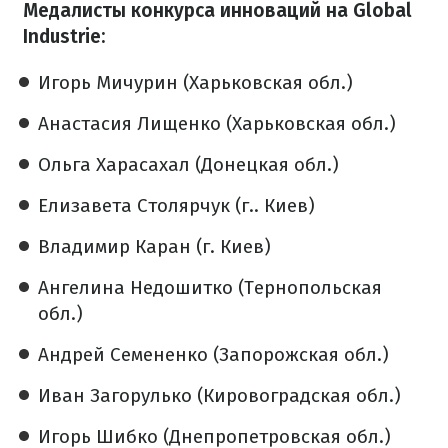
Медалисты конкурса инноваций на Global
Industrie:
Игорь Мичурин (Харьковская обл.)
Анастасия Лищенко (Харьковская обл.)
Ольга Харасахал (Донецкая обл.)
Елизавета Столярчук (г.. Киев)
Владимир Каран (г. Киев)
Ангелина Недошитко (Тернопольская
обл.)
Андрей Семененко (Запорожская обл.)
Иван Загорулько (Кировоградская обл.)
Игорь Шибко (Днепропетровская обл.)