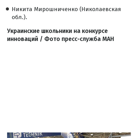
Никита Мирошниченко (Николаевская
обл.).
Украинские школьники на конкурсе
инноваций / Фото пресс-служба МАН