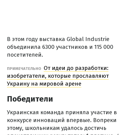
В этом году выставка Global Industrie
объединила 6300 участников и 115 000
посетителей.
От идеи до разработки:
ПРИМЕЧАТЕЛЬНО
изобретатели, которые прославляют
Украину на мировой арене
Победители
Украинская команда приняла участие в
конкурсе инноваций впервые. Вопреки
этому, школьникам удалось достичь