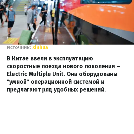
Источник:
Xinhua
В Китае ввели в эксплуатацию
скоростные поезда нового поколения –
Electric Multiple Unit. Они оборудованы
"умной" операционной системой и
предлагают ряд удобных решений.