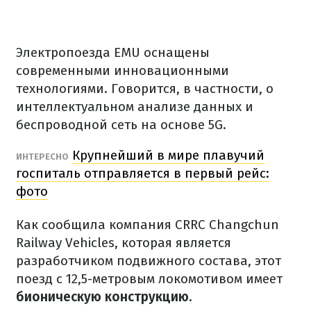
Электропоезда EMU оснащены
современными инновационными
технологиями. Говорится, в частности, о
интеллектуальном анализе данных и
беспроводной сеть на основе 5G.
Крупнейший в мире плавучий
ИНТЕРЕСНО
госпиталь отправляется в первый рейс:
фото
Как сообщила компания CRRC Changchun
Railway Vehicles, которая является
разработчиком подвижного состава, этот
поезд с 12,5-метровым локомотивом имеет
бионическую конструкцию.