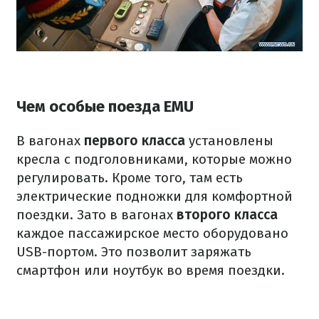
Чем особые поезда EMU
В вагонах
первого класса
установлены
кресла с подголовниками, которые можно
регулировать. Кроме того, там есть
электрические подножки для комфортной
поездки. Зато в вагонах
второго класса
каждое пассажирское место оборудовано
USB-портом. Это позволит заряжать
смартфон или ноутбук во время поездки.