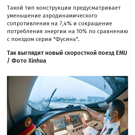
Такой тип конструкции предусматривает
уменьшение аэродинамического
сопротивления на 7,4% и сокращение
потребления энергии на 10% по сравнению
с поездом серии "Фусинь".
Так выглядит новый скоростной поезд EMU
/ Фото Xinhua