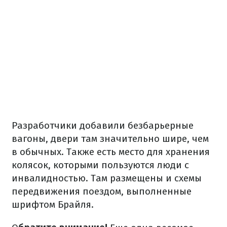
Разработчики добавили безбарьерные
вагоны, двери там значительно шире, чем
в обычных. Также есть место для хранения
колясок, которыми пользуются люди с
инвалидностью. Там размещены и схемы
передвижения поездом, выполненные
шрифтом Брайля.