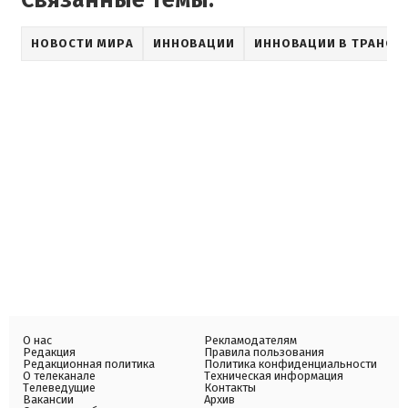
НОВОСТИ МИРА
ИННОВАЦИИ
ИННОВАЦИИ В ТРАНСП
О нас
Рекламодателям
Редакция
Правила пользования
Редакционная политика
Политика конфиденциальности
О телеканале
Техническая информация
Телеведущие
Контакты
Вакансии
Архив