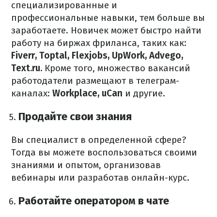
специализированные и
профессиональные навыки, тем больше вы
заработаете. Новичек может быстро найти
работу на биржах фриланса, таких как:
Fiverr, Toptal, Flexjobs, UpWork, Advego,
Text.ru.
Кроме того, множество вакансий
работодатели размещают в телеграм-
каналах:
Workplace, uCan
и другие.
Продайте свои знания
Вы специалист в определенной сфере?
Тогда вы можете воспользоваться своими
знаниями и опытом, организовав
вебинары или разработав онлайн-курс.
Работайте оператором в чате