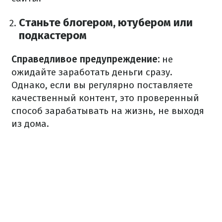
Станьте блогером, ютубером или
подкастером
Справедливое предупреждение:
не
ожидайте заработать деньги сразу.
Однако, если вы регулярно поставляете
качественный контент, это проверенный
способ зарабатывать на жизнь, не выходя
из дома.