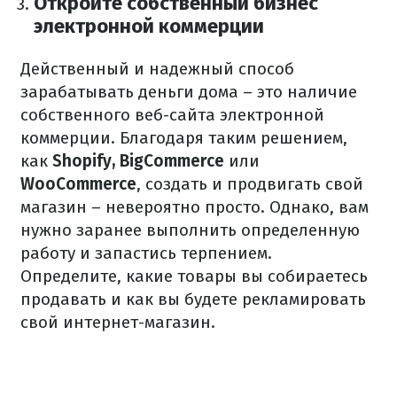
Откройте собственный бизнес
электронной коммерции
Действенный и надежный способ
зарабатывать деньги дома – это наличие
собственного веб-сайта электронной
коммерции. Благодаря таким решением,
как
Shopify, BigCommerce
или
WooCommerce
, создать и продвигать свой
магазин – невероятно просто. Однако, вам
нужно заранее выполнить определенную
работу и запастись терпением.
Определите, какие товары вы собираетесь
продавать и как вы будете рекламировать
свой интернет-магазин.