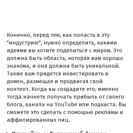
Конечно, перед тем, как попасть в эту
"индустрию", нужно определить, какими
идеями вы хотите поделиться с миром. Это
должна быть область, которая вам хорошо
знакома, и она должна быть уникальной.
Также вам придется инвестировать в
домен, размещая и продвигая свой
контент. Когда вы создадите его, именно
тогда начнете получать прибыль от своего
блога, канала на YouTube или подкаста. Вы
сможете это сделать с помощью рекламы и
аффилированных лиц.