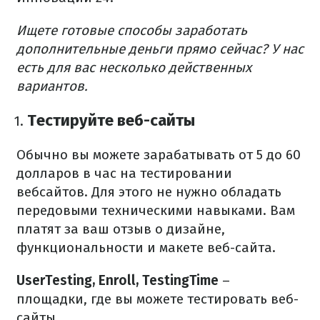
Ищете готовые способы заработать
дополнительные деньги прямо сейчас? У нас
есть для вас несколько действенных
вариантов.
Тестируйте веб-сайты
Обычно вы можете зарабатывать от 5 до 60
долларов в час на тестировании
вебсайтов. Для этого не нужно обладать
передовыми техническими навыками. Вам
платят за ваш отзыв о дизайне,
функциональности и макете веб-сайта.
UserTesting, Enroll, TestingTime
–
площадки, где вы можете тестировать веб-
сайты.