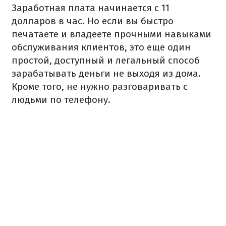
Заработная плата начинается с 11
долларов в час. Но если вы быстро
печатаете и владеете прочными навыками
обслуживания клиентов, это еще один
простой, доступный и легальный способ
зарабатывать деньги не выходя из дома.
Кроме того, не нужно разговаривать с
людьми по телефону.