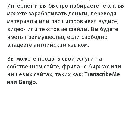
Интернет и вы быстро набираете текст, вы
можете зарабатывать деньги, переводя
материалы или расшифровывая аудио-,
видео- или текстовые файлы. Вы будете
иметь преимущество, если свободно
владеете английским языком.
Вы можете продать свои услуги на
собственном сайте, фриланс-биржах или
нишевых сайтах, таких как:
TranscribeMe
или Gengo
.