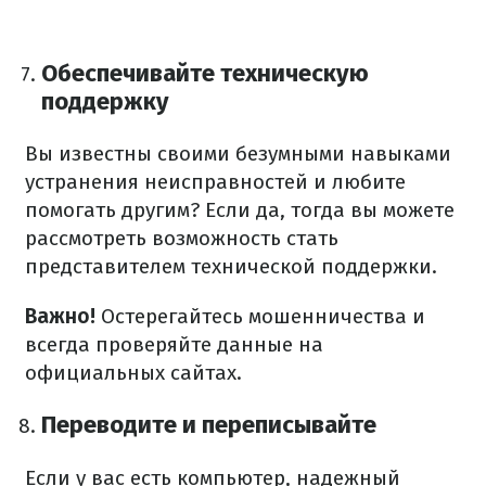
Обеспечивайте техническую
поддержку
Вы известны своими безумными навыками
устранения неисправностей и любите
помогать другим? Если да, тогда вы можете
рассмотреть возможность стать
представителем технической поддержки.
Важно!
Остерегайтесь мошенничества и
всегда проверяйте данные на
официальных сайтах.
Переводите и переписывайте
Если у вас есть компьютер, надежный