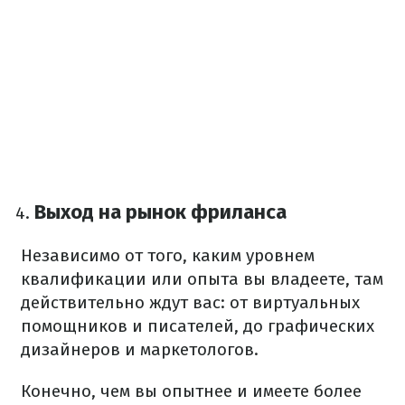
Выход на рынок фриланса
Независимо от того, каким уровнем
квалификации или опыта вы владеете, там
действительно ждут вас: от виртуальных
помощников и писателей, до графических
дизайнеров и маркетологов.
Конечно, чем вы опытнее и имеете более