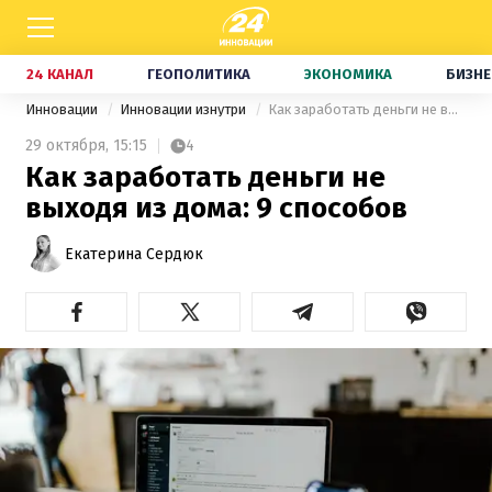
24 КАНАЛ
ГЕОПОЛИТИКА
ЭКОНОМИКА
БИЗНЕ
Инновации
Инновации изнутри
Как заработать деньги не выходя из дома: 9 способов
29 октября,
15:15
4
Как заработать деньги не
выходя из дома: 9 способов
Екатерина Сердюк