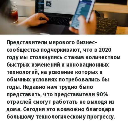
Представители мирового бизнес-
сообщества подчеркивают, что в 2020
году мы столкнулись с таким количеством
быстрых изменений и инновационных
технологий, на усвоение которых в
обычных условиях потребовались бы
годы. Недавно нам трудно было
представить, что представители 90%
отраслей смогут работать не выходя из
дома. Сегодня это возможно благодаря
большому технологическому прогрессу.