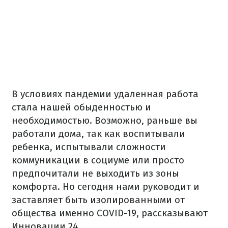
В условиях пандемии удаленная работа
стала нашей обыденностью и
необходимостью. Возможно, раньше вы
работали дома, так как воспитывали
ребенка, испытывали сложности
коммуникации в социуме или просто
предпочитали не выходить из зоны
комфорта. Но сегодня нами руководит и
заставляет быть изолированными от
общества именно COVID-19, рассказывают
Инновации 24.