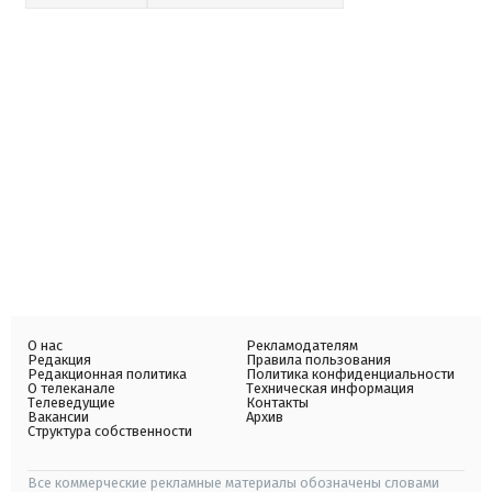
О нас
Рекламодателям
Редакция
Правила пользования
Редакционная политика
Политика конфиденциальности
О телеканале
Техническая информация
Телеведущие
Контакты
Вакансии
Архив
Структура собственности
Все коммерческие рекламные материалы обозначены словами