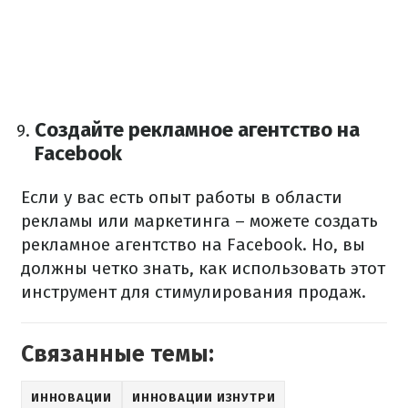
Создайте рекламное агентство на
Facebook
Если у вас есть опыт работы в области
рекламы или маркетинга – можете создать
рекламное агентство на Facebook. Но, вы
должны четко знать, как использовать этот
инструмент для стимулирования продаж.
Связанные темы:
ИННОВАЦИИ
ИННОВАЦИИ ИЗНУТРИ