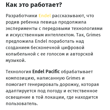
Как это работает?
Разработчики
Endel
рассказывают, что
родив ребенка певица продолжила
эксперименты с передовыми технологиями
и искусственным интеллектом. Так, Grimes
предложила Endel поработать над
созданием бесконечной цифровой
колыбельной с ее голосом и авторской
музыкой.
Технология
Endel Pacific
обрабатывает
композицию, написанную Grimes и
помогает генерировать дорожку, которая
адаптируется под погоду и естественное
освещение в той локации, где находится
пользователь.