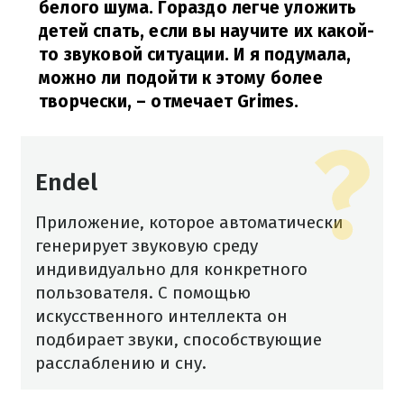
белого шума. Гораздо легче уложить
детей спать, если вы научите их какой-
то звуковой ситуации. И я подумала,
можно ли подойти к этому более
творчески, – отмечает Grimes.
Endel
Приложение, которое автоматически
генерирует звуковую среду
индивидуально для конкретного
пользователя. С помощью
искусственного интеллекта он
подбирает звуки, способствующие
расслаблению и сну.