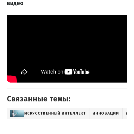
видео
Связанные темы:
ИСКУССТВЕННЫЙ ИНТЕЛЛЕКТ
ИННОВАЦИИ
ИН