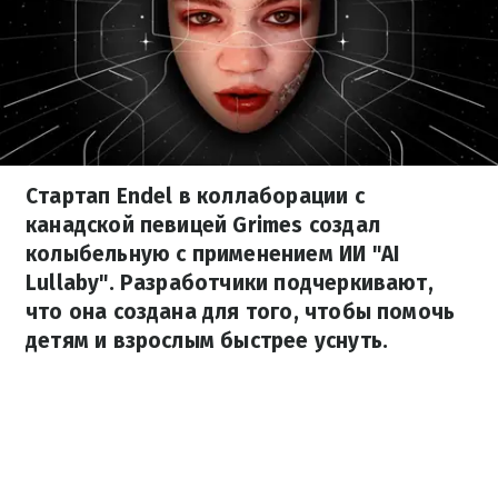
Стартап Endel в коллаборации с
канадской певицей Grimes создал
колыбельную с применением ИИ "AI
Lullaby". Разработчики подчеркивают,
что она создана для того, чтобы помочь
детям и взрослым быстрее уснуть.