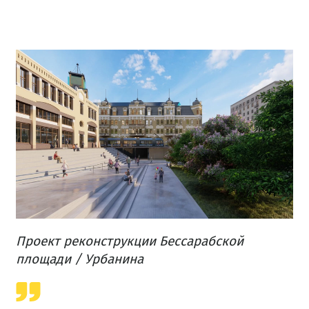
Проект реконструкции Бессарабской
площади / Урбанина