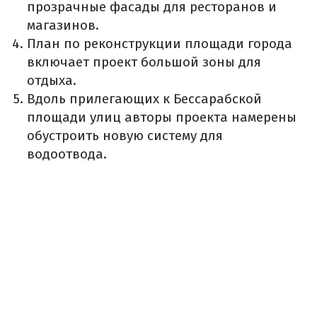
прозрачные фасады для ресторанов и
магазинов.
План по реконструкции площади города
включает проект большой зоны для
отдыха.
Вдоль прилегающих к Бессарабской
площади улиц авторы проекта намерены
обустроить новую систему для
водоотвода.