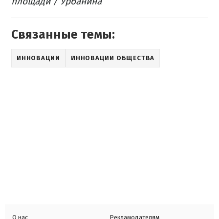
площади / Урбанина
Связанные темы:
ИННОВАЦИИ
ИННОВАЦИИ ОБЩЕСТВА
О нас
Рекламодателям