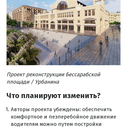
Проект реконструкции Бессарабской
площади / Урбанина
Что планируют изменить?
Авторы проекта убеждены: обеспечить
комфортное и пезперебойное движение
водителям можно путем постройки