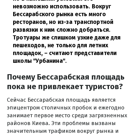
невозможно использовать. Вокруг
Бессарабского рынка есть много
ресторанов, но из-за транспортной
развязки к ним сложно добраться.
Тротуары же слишком узкие даже для
пешеходов, не только для летних
площадок, – считают представители
школы "Урбанина".
Почему Бессарабская площадь
пока не привлекает туристов?
Сейчас Бессарабская площадь является
эпицентром столичных пробок и ежегодно
занимает первое место среди загрязненных
районов Киева. Эти проблемы вызваны
значительным трафиком вокруг рынка и