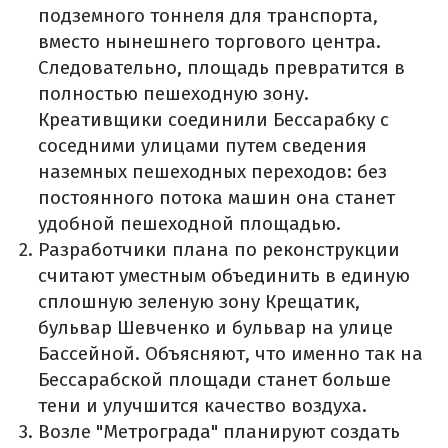
подземного тоннеля для транспорта,
вместо нынешнего торгового центра.
Следовательно, площадь превратится в
полностью пешеходную зону.
Креативщики соединили Бессарабку с
соседними улицами путем сведения
наземных пешеходных переходов: без
постоянного потока машин она станет
удобной пешеходной площадью.
Разработчики плана по реконструкции
считают уместным объединить в единую
сплошную зеленую зону Крещатик,
бульвар Шевченко и бульвар на улице
Бассейной. Объясняют, что именно так на
Бессарабской площади станет больше
тени и улучшится качество воздуха.
Возле "Метрограда" планируют создать