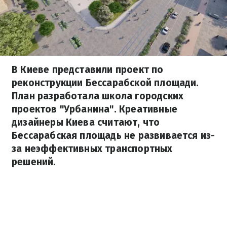
В Киеве представили проект по
реконструкции Бессарабской площади.
План разработала школа городских
проектов "Урбанина". Креативные
дизайнеры Киева считают, что
Бессарабская площадь не развивается из-
за неэффективных транспортных
решений.