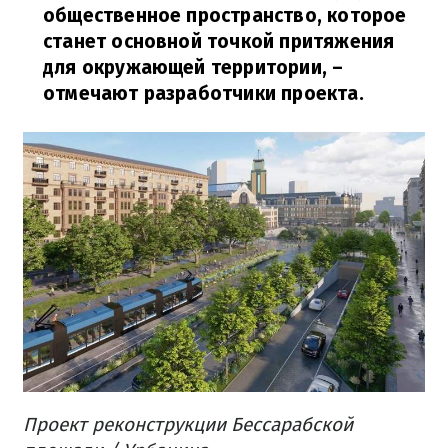
общественное пространство, которое
станет основной точкой притяжения
для окружающей территории, –
отмечают разработчики проекта.
Проект реконструкции Бессарабской