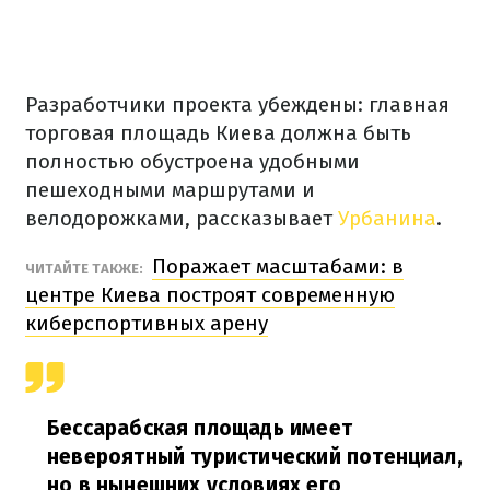
Разработчики проекта убеждены: главная
торговая площадь Киева должна быть
полностью обустроена удобными
пешеходными маршрутами и
велодорожками, рассказывает
Урбанина
.
Поражает масштабами: в
ЧИТАЙТЕ ТАКЖЕ:
центре Киева построят современную
киберспортивных арену
Бессарабская площадь имеет
невероятный туристический потенциал,
но в нынешних условиях его