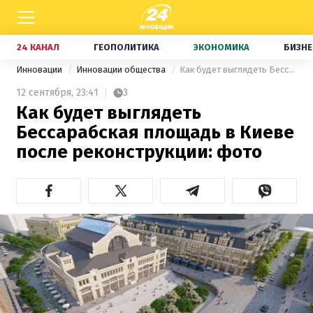
24 КАНАЛ
ГЕОПОЛИТИКА
ЭКОНОМИКА
БИЗНЕ
Инновации
Инновации общества
Как будет выглядеть Бессарабская площадь в Киеве после реконструкции: фото
12 сентября,
23:41
3
Как будет выглядеть
Бессарабская площадь в Киеве
после реконструкции: фото