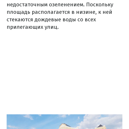
недостаточным озеленением. Поскольку
площадь располагается в низине, к ней
стекаются дождевые воды со всех
прилегающих улиц.