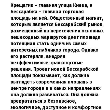
Крещатик – главная улица Киева, а
Бессарабка – главная торговая
площадь на ней. Общественный магнит,
которым является Бессарабский рынок,
размещенный на пересечении основных
пешеходных маршрутов дает площади
потенциал стать одним из самых
интересных пабликов города. Однако
его растеряли, внедряя
неэффективные транспортные
решения. Проект новой Бессарабской
площади показывает, как должна
выглядеть современная площадь в
центре города и в каких направлениях
она должна развиваться. Она должна
превратиться в безопасное,
экологичное, доступное и комфортное