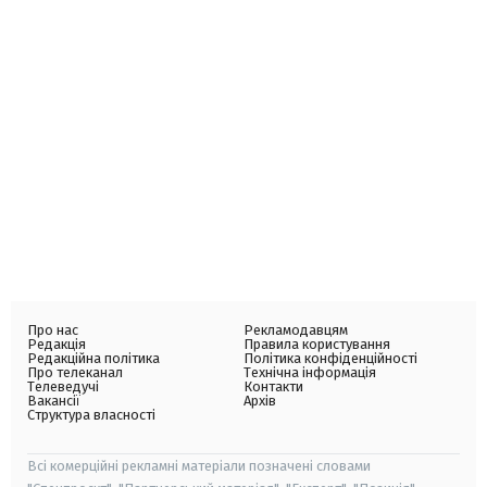
Про нас
Рекламодавцям
Редакція
Правила користування
Редакційна політика
Політика конфіденційності
Про телеканал
Технічна інформація
Телеведучі
Контакти
Вакансії
Архів
Структура власності
Всі комерційні рекламні матеріали позначені словами