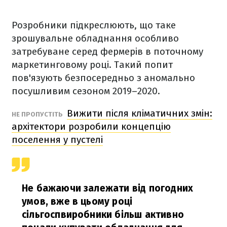
Розробники підкреслюють, що таке
зрошувальне обладнання особливо
затребуване серед фермерів в поточному
маркетинговому році. Такий попит
пов'язують безпосередньо з аномально
посушливим сезоном 2019–2020.
Вижити після кліматичних змін:
НЕ ПРОПУСТІТЬ
архітектори розробили концепцію
поселення у пустелі
Не бажаючи залежати від погодних
умов, вже в цьому році
сільгоспвиробники більш активно