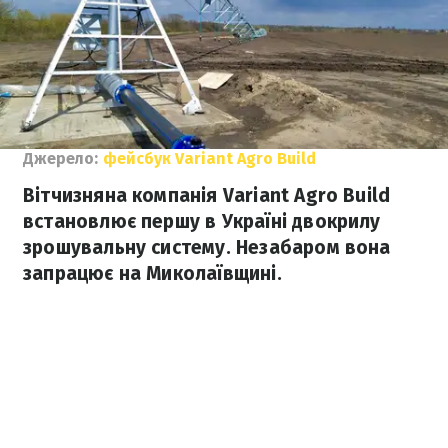
Джерело:
фейсбук Variant Agro Build
Вітчизняна компанія Variant Agro Build
встановлює першу в Україні двокрилу
зрошувальну систему. Незабаром вона
запрацює на Миколаївщині.