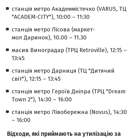
станція метро Академмістечко (VARUS, ТЦ
"ACADEM-CITY"), 10:00 – 11:30
станція метро Лісова (маркет-
мол Даринок), 10.00 – 11.30
масив Виноградар (ТРЦ Retroville), 12:15 –
13:45
станція метро Дарниця (ТЦ "Дитячий
світ"), 12:15 – 13:45
станція метро Героїв Дніпра (ТРЦ "Dream
Town 2"), 14:30 – 16:00
станція метро Лівобережна (Novus), 14:30
– 16:00
Відходи, які приймають на утилізацію за