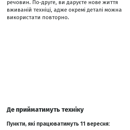
речовин. По-друге, ви даруєте нове життя
вживаній техніці, адже окремі деталі можна
використати повторно.
Де прийматимуть техніку
Пункти, які працюватимуть 11 вересня: