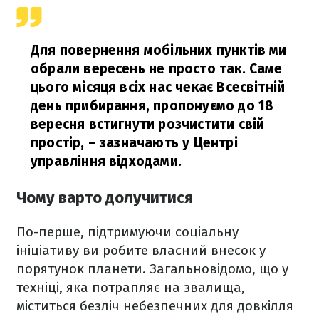
Для повернення мобільних пунктів ми
обрали вересень не просто так. Саме
цього місяця всіх нас чекає Всесвітній
день прибирання, пропонуємо до 18
вересня встигнути розчистити свій
простір,
– зазначають у Центрі
управління відходами.
Чому варто долучитися
По-перше, підтримуючи соціальну
ініціативу ви робите власний внесок у
порятунок планети. Загальновідомо, що у
техніці, яка потрапляє на звалища,
міститься безліч небезпечних для довкілля