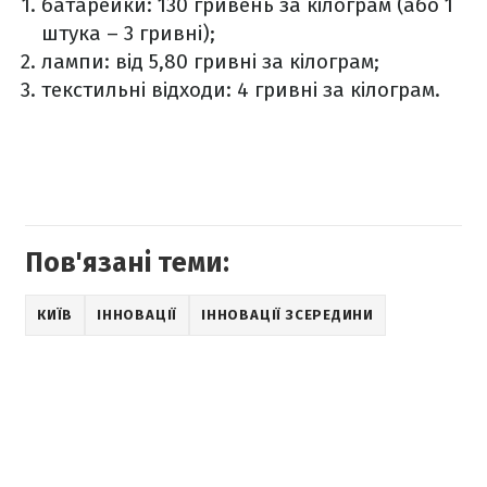
батарейки: 130 гривень за кілограм (або 1
штука – 3 гривні);
лампи: від 5,80 гривні за кілограм;
текстильні відходи: 4 гривні за кілограм.
Пов'язані теми:
КИЇВ
ІННОВАЦІЇ
ІННОВАЦІЇ ЗСЕРЕДИНИ