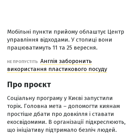
Мобільні пункти прийому облаштує Центр
управління відходами. У столиці вони
працюватимуть 11 та 25 вересня.
Англія заборонить
НЕ ПРОПУСТІТЬ
використання пластикового посуду
Про проєкт
Соціальну програму у Києві запустили
торік. Головна мета – допомогти киянам
простіше дбати про довкілля і ставати
екосвідомими. В організації підкреслюють,
що ініціативу підтримало безліч людей.