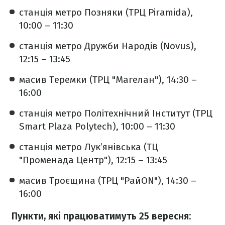
станція метро Позняки (ТРЦ Piramida),
10:00 – 11:30
станція метро Дружби Народів (Novus),
12:15 – 13:45
масив Теремки (ТРЦ "Магелан"), 14:30 –
16:00
станція метро Політехнічний Інститут (ТРЦ
Smart Plaza Polytech), 10:00 – 11:30
станція метро Лук’янівська (ТЦ
"Променада Центр"), 12:15 – 13:45
масив Троєщина (ТРЦ "РайON"), 14:30 –
16:00
Пункти, які працюватимуть 25 вересня: