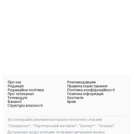
Про нас
Рекламодавцям
Редакція
Правила користування
Редакційна політика
Політика конфіденційності
Про телеканал
Технічна інформація
Телеведучі
Контакти
Вакансії
Архів
Структура власності
Всі комерційні рекламні матеріали позначені словами
"Спецпроєкт", "Партнерський матеріал", "Експерт", "Позиція".
Детальніше щодо реклами та правил цитування можна