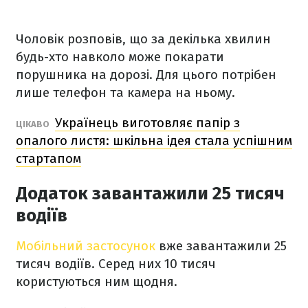
Чоловік розповів, що за декілька хвилин
будь-хто навколо може покарати
порушника на дорозі. Для цього потрібен
лише телефон та камера на ньому.
Українець виготовляє папір з
ЦІКАВО
опалого листя: шкільна ідея стала успішним
стартапом
Додаток завантажили 25 тисяч
водіїв
Мобільний застосунок
вже завантажили 25
тисяч водіїв. Серед них 10 тисяч
користуються ним щодня.