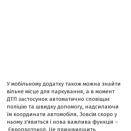
У мобільному додатку також можна знайти
вільне місце для паркування, а в момент
ДТП застосунок автоматично сповіщає
поліцію та швидку допомогу, надсилаючи
їм координати автомобіля. Зовсім скоро у
ньому з'явиться і нова важлива функція –
Європротокол. Це пришвидшить