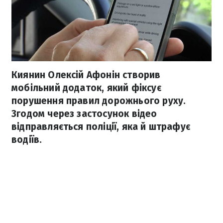
Киянин Олексій Афонін створив
мобільний додаток, який фіксує
порушення правил дорожнього руху.
Згодом через застосунок відео
відправляється поліції, яка й штрафує
водіїв.