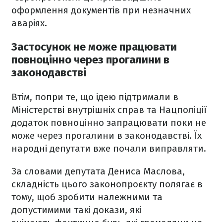
оформлення документів при незначних
аваріях.
Застосунок не може працювати
повноцінно через прогалини в
законодавстві
Втім, попри те, що ідею підтримали в
Міністерстві внутрішніх справ та Нацполіції
додаток повноцінно запрацювати поки не
може через прогалини в законодавстві. Їх
народні депутати вже почали виправляти.
За словами депутата Дениса Маслова,
складність цього законопроєкту полягає в
тому, щоб зробити належними та
допустимими такі докази, які