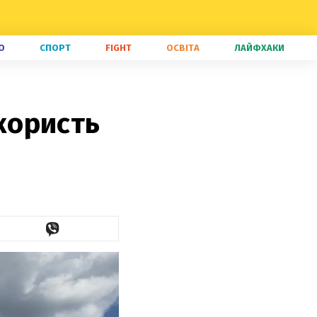
О
СПОРТ
FIGHT
ОСВІТА
ЛАЙФХАКИ
 користь