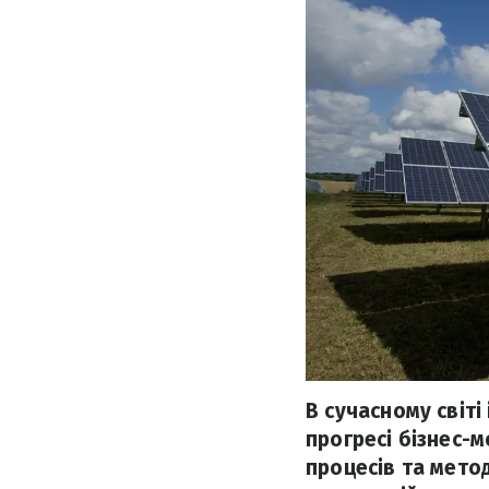
В сучасному світі
прогресі бізнес-
процесів та мето