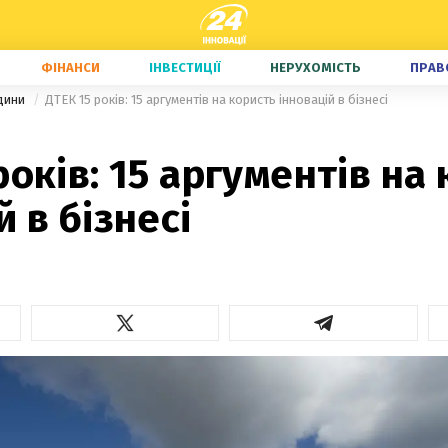
ФІНАНСИ
ІНВЕСТИЦІЇ
НЕРУХОМІСТЬ
ПРАВ
едини
ДТЕК 15 років: 15 аргументів на користь інновацій в бізнесі
років: 15 аргументів на
й в бізнесі