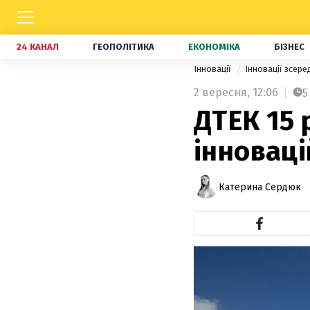
24 КАНАЛ
ГЕОПОЛІТИКА
ЕКОНОМІКА
БІЗНЕС
Інновації
Інновації зсер
2 вересня,
12:06
5
ДТЕК 15 
інноваці
Катерина Сердюк