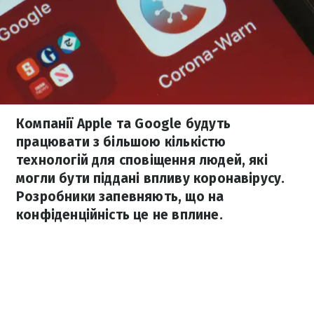
Компанії Apple та Google будуть
працювати з більшою кількістю
технологій для сповіщення людей, які
могли бути піддані впливу коронавірусу.
Розробники запевняють, що на
конфіденційність це не вплине.