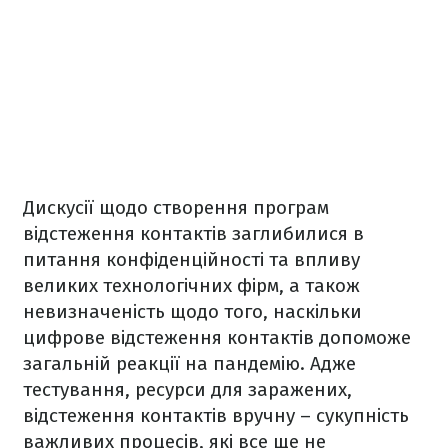
Дискусії щодо створення програм
відстеження контактів заглибилися в
питання конфіденційності та впливу
великих технологічних фірм, а також
невизначеність щодо того, наскільки
цифрове відстеження контактів допоможе
загальній реакції на пандемію. Адже
тестування, ресурси для заражених,
відстеження контактів вручну – сукупність
важливих процесів, які все ще не