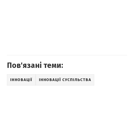
Пов'язані теми:
ІННОВАЦІЇ
ІННОВАЦІЇ СУСПІЛЬСТВА