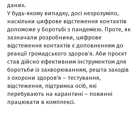
даних.
У будь-якому випадку, досі незрозуміло,
наскільки цифрове відстеження контактів
допоможе у боротьбі з пандемією. Проте, як
зазначали розробники, цифрове
відстеження контактів є доповненням до
реакції громадського здоров’я. Аби проєкт
став дійсно ефективним інструментом для
боротьби із захворюванням, решта заходів
з охорони здоров'я – тестування,
відстеження, підтримка осіб, які
перебувають на карантині – повинні
працювати в комплексі.