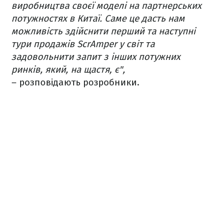
виробництва своєї моделі на партнерських
потужностях в Китаї. Саме це дасть нам
можливість здійснити перший та наступні
тури продажів ScrAmper у світ та
задовольнити запит з інших потужних
ринків, який, на щастя, є",
– розповідають розробники.