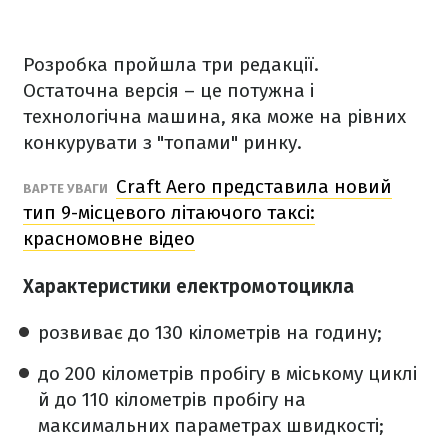
Розробка пройшла три редакції.
Остаточна версія – це потужна і
технологічна машина, яка може на рівних
конкурувати з "топами" ринку.
Craft Aero представила новий
ВАРТЕ УВАГИ
тип 9-місцевого літаючого таксі:
красномовне відео
Характеристики електромотоцикла
розвиває до 130 кілометрів на годину;
до 200 кілометрів пробігу в міському циклі
й до 110 кілометрів пробігу на
максимальних параметрах швидкості;