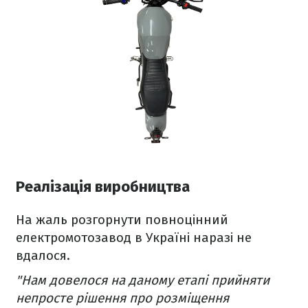
Реалізація виробництва
На жаль розгорнути повноцінний
електромотозавод в Україні наразі не
вдалося.
"Нам довелося на даному етапі прийняти
непросте рішення про розміщення