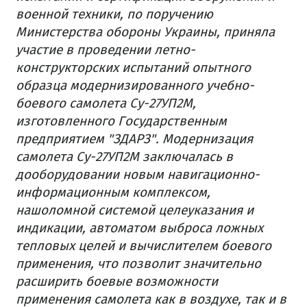
военной техники, по поручению
Министерства обороны Украины, приняла
участие в проведении летно-
конструкторских испытаний опытного
образца модернизированного учебно-
боевого самолета Су-27УП2М,
изготовленного Государственным
предприятием "ЗДАРЗ".
Модернизация
самолета Су-27УП2М заключалась в
дооборудовании новым навигационно-
информационным комплексом,
нашоломной системой целеуказания и
индикации, автоматом выброса ложных
тепловых целей и вычислителем боевого
применения, что позволит значительно
расширить боевые возможности
применения самолета как в воздухе, так и в