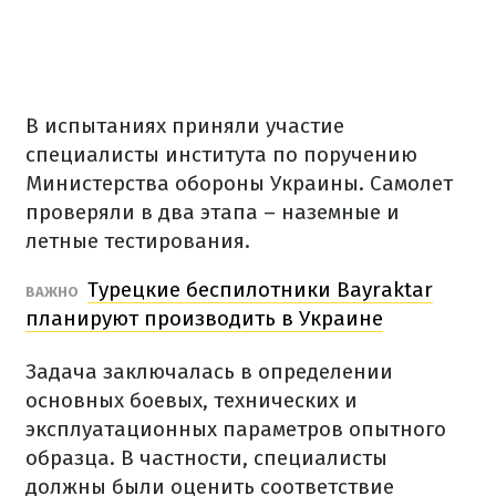
В испытаниях приняли участие
специалисты института по поручению
Министерства обороны Украины. Самолет
проверяли в два этапа – наземные и
летные тестирования.
Турецкие беспилотники Bayraktar
ВАЖНО
планируют производить в Украине
Задача заключалась в определении
основных боевых, технических и
эксплуатационных параметров опытного
образца. В частности, специалисты
должны были оценить соответствие