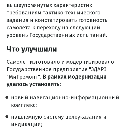
вышеупомянутых характеристик
требованиям тактико-технического
задания и констатировать готовность
самолета к переходу на следующий
уровень Государственных испытаний.
Что улучшили
Самолет изготовило и модернизировало
Государственное предприятие "ЗДАРЗ
"МиГремонт".
В рамках модернизации
удалось установить:
новый навигационно-информационный
комплекс;
нашлемную систему целеуказания и
индикации;