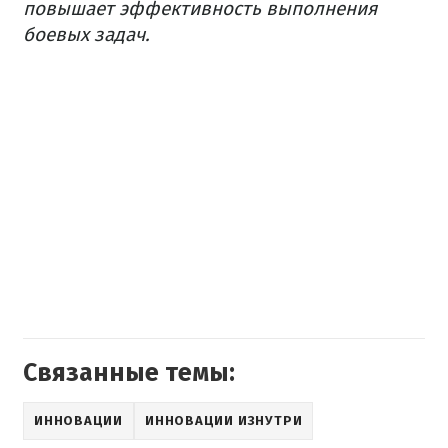
повышает эффективность выполнения
боевых задач.
Связанные темы:
ИННОВАЦИИ
ИННОВАЦИИ ИЗНУТРИ