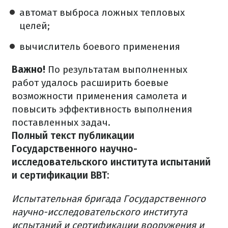
автомат выброса ложных тепловых
целей;
вычислитель боевого применения
Важно!
По результатам выполненных
работ удалось расширить боевые
возможности применения самолета и
повысить эффективность выполнения
поставленных задач.
Полный текст публикации
Государственного научно-
исследовательского института испытаний
и сертификации ВВТ:
Испытательная бригада Государственного
научно-исследовательского института
испытаний и сертификации вооружения и