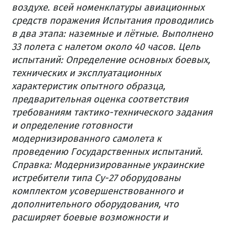
воздухе. всей номенклатуры авиационных
средств поражения
Испытания проводились
в два этапа: наземные и лётные. Выполнено
33 полета с налетом около 40 часов.
Цель
испытаний: Определение основных боевых,
технических и эксплуатационных
характеристик опытного образца,
предварительная оценка соответствия
требованиям тактико-технического задания
и определение готовности
модернизированного самолета к
проведению Государственных испытаний.
Справка: Модернизированные украинские
истребители типа Су-27 оборудованы
комплектом усовершенствованного и
дополнительного оборудования, что
расширяет боевые возможности и