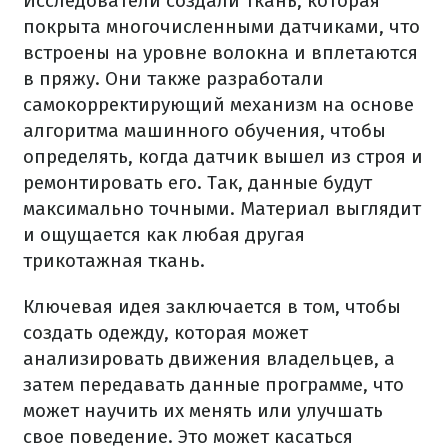
Исследователи создали ткань, которая
покрыта многочисленными датчиками, что
встроены на уровне волокна и вплетаются
в пряжу. Они также разработали
самокорректирующий механизм на основе
алгоритма машинного обучения, чтобы
определять, когда датчик вышел из строя и
ремонтировать его. Так, данные будут
максимально точными. Материал выглядит
и ощущается как любая другая
трикотажная ткань.
Ключевая идея заключается в том, чтобы
создать одежду, которая может
анализировать движения владельцев, а
затем передавать данные программе, что
может научить их менять или улучшать
свое поведение. Это может касаться