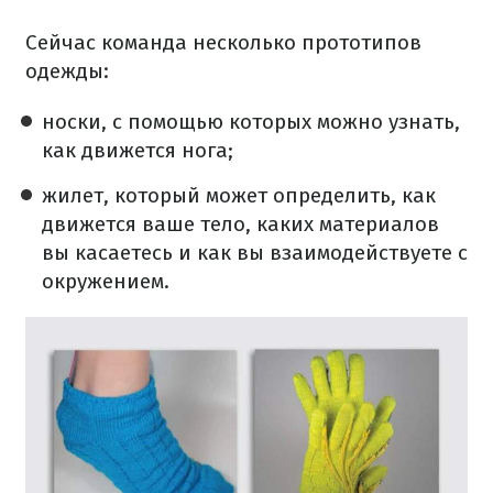
Сейчас команда несколько прототипов
одежды:
носки, с помощью которых можно узнать,
как движется нога;
жилет, который может определить, как
движется ваше тело, каких материалов
вы касаетесь и как вы взаимодействуете с
окружением.