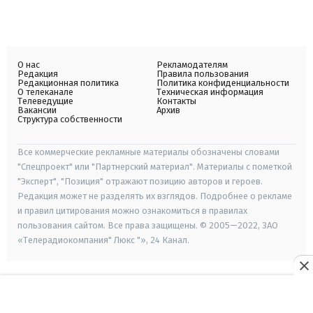
О нас
Рекламодателям
Редакция
Правила пользования
Редакционная политика
Политика конфиденциальности
О телеканале
Техническая информация
Телеведущие
Контакты
Вакансии
Архив
Структура собственности
Все коммерческие рекламные материалы обозначены словами
"Спецпроект" или "Партнерский материал". Материалы с пометкой
"Эксперт", "Позиция" отражают позицию авторов и героев.
Редакция может не разделять их взглядов. Подробнее о рекламе
и правил цитирования можно ознакомиться в правилах
пользования сайтом. Все права защищены. © 2005—2022, ЗАО
«Телерадиокомпания" Люкс "», 24 Канал.