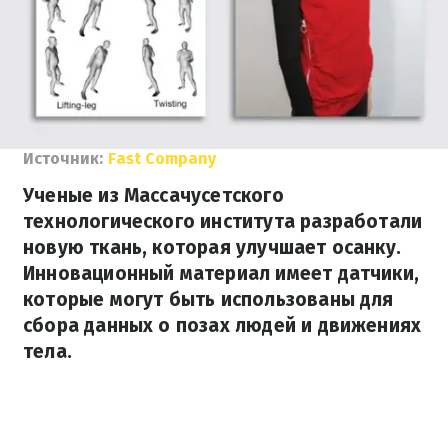
Источник:
Fast Company
Ученые из Массачусетского
технологического института разработали
новую ткань, которая улучшает осанку.
Инновационный материал имеет датчики,
которые могут быть использованы для
сбора данных о позах людей и движениях
тела.