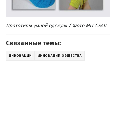
Прототипы умной одежды / Фото MIT CSAIL
Связанные темы:
ИННОВАЦИИ
ИННОВАЦИИ ОБЩЕСТВА