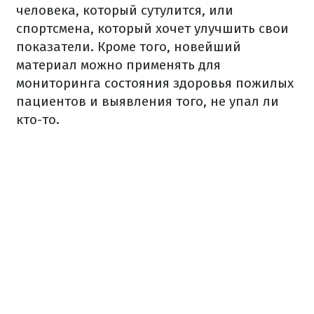
человека, который сутулится, или
спортсмена, который хочет улучшить свои
показатели. Кроме того, новейший
материал можно применять для
мониторинга состояния здоровья пожилых
пациентов и выявления того, не упал ли
кто-то.