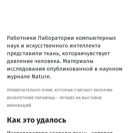
Работники Лаборатории компьютерных
наук и искусственного интеллекта
представили ткань, котораячувствует
давление человека. Материалы
исследования опубликованной в научном
журнале Nature.
ПРИМЕЧАТЕЛЬНО ОЧКИ, КОТОРЫЕ СЧИТАЮТ КАЛОРИИ:
ИЗОБРЕТЕНИЕ УКРАИНЦА – ЛУЧШЕЕ НА ВЫСТАВКЕ
ИННОВАЦИЙ
Как это удалось