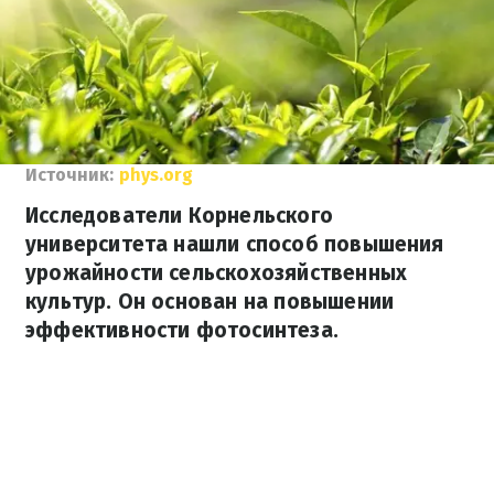
Источник:
phys.org
Исследователи Корнельского
университета нашли способ повышения
урожайности сельскохозяйственных
культур. Он основан на повышении
эффективности фотосинтеза.