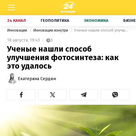
24 КАНАЛ
ГЕОПОЛИТИКА
ЭКОНОМИКА
БИЗНЕ
Инновации
Инновации изнутри
Ученые нашли способ улучшения фотосинтеза: как это удалось
18 августа,
19:43
3
Ученые нашли способ
улучшения фотосинтеза: как
это удалось
Екатерина Сердюк