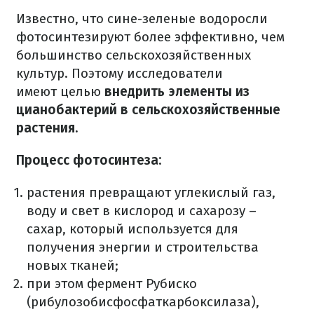
Известно, что сине-зеленые водоросли
фотосинтезируют более эффективно, чем
большинство сельскохозяйственных
культур. Поэтому исследователи
имеют целью
внедрить элементы из
цианобактерий в сельскохозяйственные
растения.
Процесс фотосинтеза:
растения превращают углекислый газ,
воду и свет в кислород и сахарозу –
сахар, который используется для
получения энергии и строительства
новых тканей;
при этом фермент Рубиско
(рибулозобисфосфаткарбоксилаза),