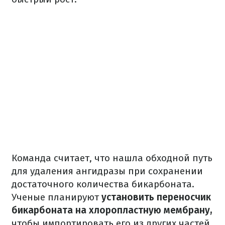
Команда считает, что нашла обходной путь
для удаления ангидразы при сохранении
достаточного количества бикарбоната.
Ученые планируют
установить переносчик
бикарбоната на хлоропластную мембрану,
чтобы импортировать его из других частей