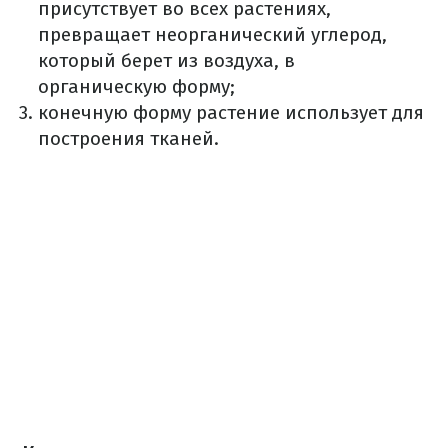
присутствует во всех растениях,
превращает неорганический углерод,
который берет из воздуха, в
органическую форму;
конечную форму растение использует для
построения тканей.