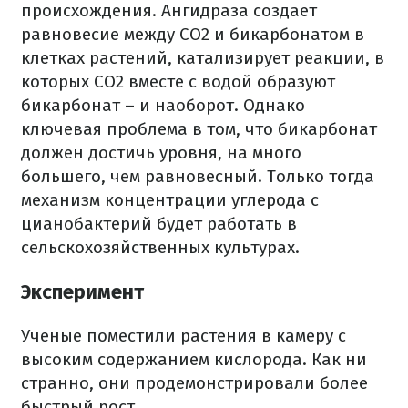
происхождения. Ангидраза создает
равновесие между CO2 и бикарбонатом в
клетках растений, катализирует реакции, в
которых CO2 вместе с водой образуют
бикарбонат – и наоборот. Однако
ключевая проблема в том, что бикарбонат
должен достичь уровня, на много
большего, чем равновесный. Только тогда
механизм концентрации углерода с
цианобактерий будет работать в
сельскохозяйственных культурах.
Эксперимент
Ученые поместили растения в камеру с
высоким содержанием кислорода. Как ни
странно, они продемонстрировали более
быстрый рост.