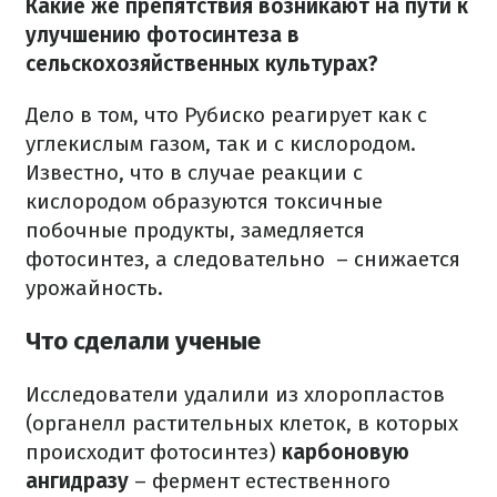
Какие же препятствия возникают на пути к
улучшению фотосинтеза в
сельскохозяйственных культурах?
Дело в том, что Рубиско реагирует как с
углекислым газом, так и с кислородом.
Известно, что в случае реакции с
кислородом образуются токсичные
побочные продукты, замедляется
фотосинтез, а следовательно – снижается
урожайность.
Что сделали ученые
Исследователи удалили из хлоропластов
(органелл растительных клеток, в которых
происходит фотосинтез)
карбоновую
ангидразу
– фермент естественного