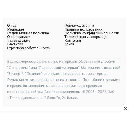
О нас
Рекламодателям
Редакция
Правила пользования
Редакционная политика
Политика конфиденциальности
О телеканале
Техническая информация
Телеведущие
Контакты
Вакансии
Архив
Структура собственности
Все коммерческие рекламные материалы обозначены словами
"Спецпроект" или "Партнерский материал". Материалы с пометкой
"Эксперт", "Позиция" отражают позицию авторов и героев.
Редакция может не разделять их взглядов. Подробнее о рекламе
и правил цитирования можно ознакомиться в правилах
пользования сайтом. Все права защищены. © 2005—2022, ЗАО
«Телерадиокомпания" Люкс "», 24 Канал.