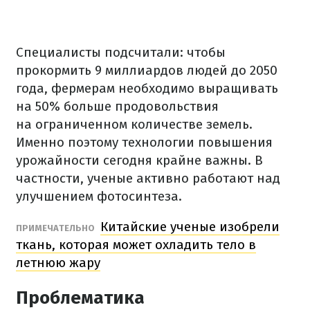
Специалисты подсчитали: чтобы
прокормить 9 миллиардов людей до 2050
года, фермерам необходимо выращивать
на 50% больше продовольствия
на ограниченном количестве земель.
Именно поэтому технологии повышения
урожайности сегодня крайне важны. В
частности, ученые активно работают над
улучшением фотосинтеза.
Китайские ученые изобрели
ПРИМЕЧАТЕЛЬНО
ткань, которая может охладить тело в
летнюю жару
Проблематика