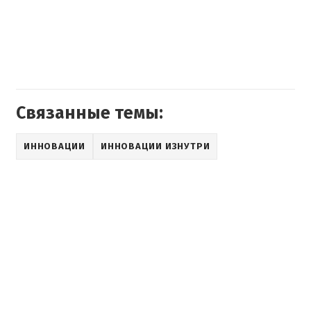
Связанные темы:
ИННОВАЦИИ
ИННОВАЦИИ ИЗНУТРИ