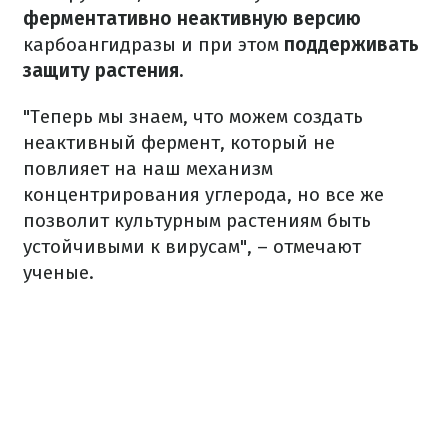
ферментативно неактивную версию
карбоангидразы и при этом
поддерживать
защиту растения.
"Теперь мы знаем, что можем создать
неактивный фермент, который не
повлияет на наш механизм
концентрирования углерода, но все же
позволит культурным растениям быть
устойчивыми к вирусам", – отмечают
ученые.