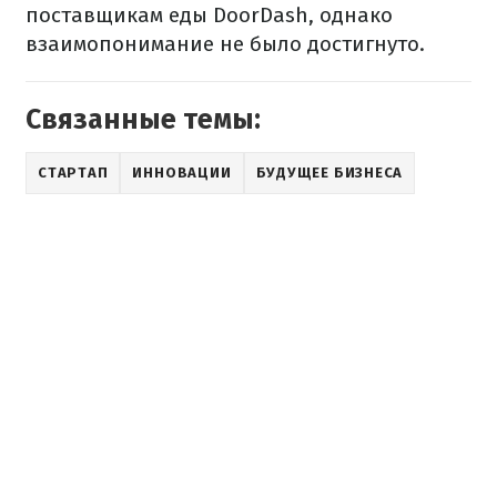
поставщикам еды DoorDash, однако
взаимопонимание не было достигнуто.
Связанные темы:
СТАРТАП
ИННОВАЦИИ
БУДУЩЕЕ БИЗНЕСА