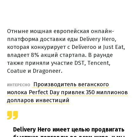
Отныне мощная европейская онлайн-
платформа доставки еды Delivery Hero,
которая конкурирует с Deliveroo и Just Eat,
владеет 8% акций стартапа. В раунде
также приняли участие DST, Tencent,
Coatue и Dragoneer.
Производитель веганского
ИНТЕРЕСНО
молока Perfect Day привлек 350 миллионов
долларов инвестиций
Delivery Hero имеет целью продвигать