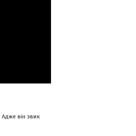
 Адже він звик