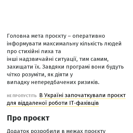
Головна мета проєкту – оперативно
інформувати максимальну кількість людей
про стихійні лиха та
інші надзвичайні ситуації, тим самим,
захищати їх. Завдяки програмі вони будуть
чітко розуміти, як діяти у
випадку непередбачених ризиків.
В Україні започаткували проєкт
НЕ ПРОПУСТІТЬ
для віддаленої роботи IТ-фахівців
Про проєкт
Додаток розробили в межах проєкту