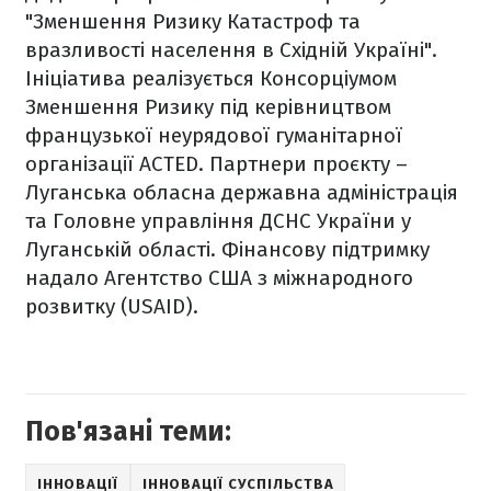
"Зменшення Ризику Катастроф та
вразливості населення в Східній Україні".
Ініціатива реалізується Консорціумом
Зменшення Ризику під керівництвом
французької неурядової гуманітарної
організації ACTED. Партнери проєкту –
Луганська обласна державна адміністрація
та Головне управління ДСНС України у
Луганській області. Фінансову підтримку
надало Агентство США з міжнародного
розвитку (USAID).
Пов'язані теми:
ІННОВАЦІЇ
ІННОВАЦІЇ СУСПІЛЬСТВА