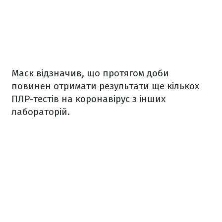
Маск відзначив, що протягом доби
повинен отримати результати ще кількох
ПЛР-тестів на коронавірус з інших
лабораторій.