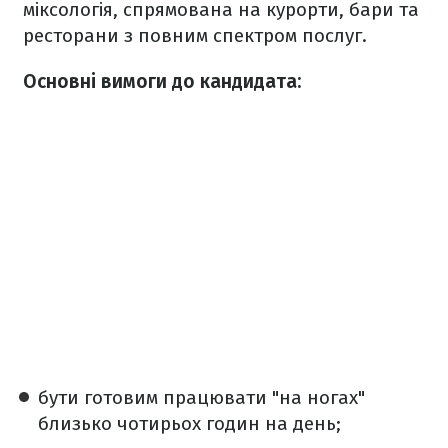
міксологія, спрямована на курорти, бари та
ресторани з повним спектром послуг.
Основні вимоги до кандидата:
бути готовим працювати "на ногах"
близько чотирьох годин на день;