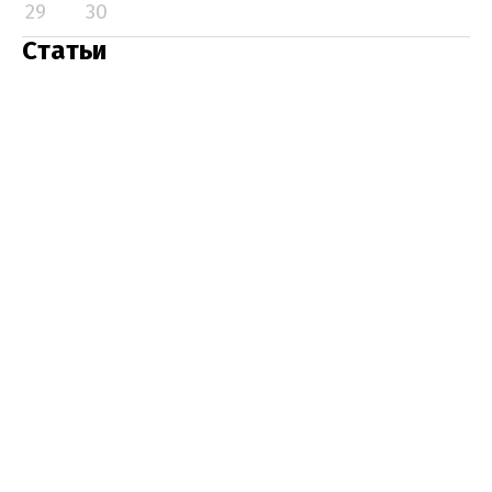
29
30
Статьи